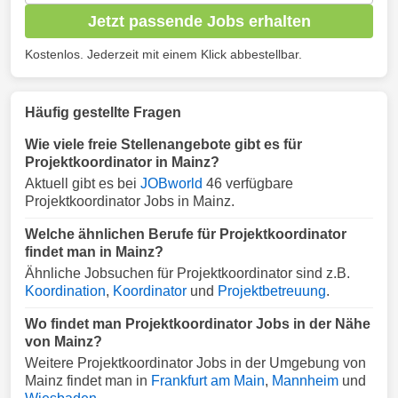
Jetzt passende Jobs erhalten
Kostenlos. Jederzeit mit einem Klick abbestellbar.
Häufig gestellte Fragen
Wie viele freie Stellenangebote gibt es für
Projektkoordinator in Mainz?
Aktuell gibt es bei
JOBworld
46 verfügbare
Projektkoordinator Jobs in Mainz.
Welche ähnlichen Berufe für Projektkoordinator
findet man in Mainz?
Ähnliche Jobsuchen für Projektkoordinator sind z.B.
Koordination
,
Koordinator
und
Projektbetreuung
.
Wo findet man Projektkoordinator Jobs in der Nähe
von Mainz?
Weitere Projektkoordinator Jobs in der Umgebung von
Mainz findet man in
Frankfurt am Main
,
Mannheim
und