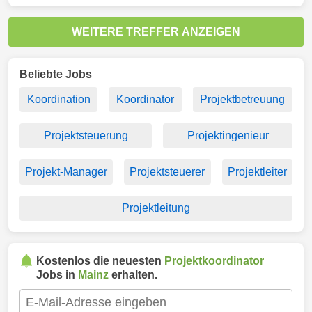
WEITERE TREFFER ANZEIGEN
Beliebte Jobs
Koordination
Koordinator
Projektbetreuung
Projektsteuerung
Projektingenieur
Projekt-Manager
Projektsteuerer
Projektleiter
Projektleitung
Kostenlos die neuesten
Projektkoordinator
Jobs in
Mainz
erhalten.