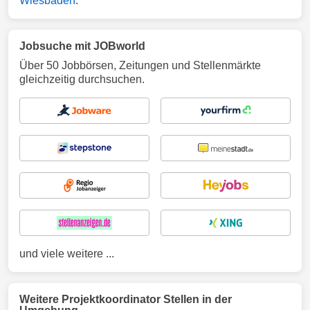
Wiesbaden
.
Jobsuche mit JOBworld
Über 50 Jobbörsen, Zeitungen und Stellenmärkte
gleichzeitig durchsuchen.
und viele weitere ...
Weitere Projektkoordinator Stellen in der