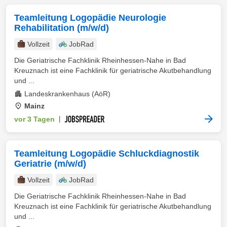
Teamleitung Logopädie Neurologie
Rehabilitation (m/w/d)
Vollzeit
JobRad
Die Geriatrische Fachklinik Rheinhessen-Nahe in Bad
Kreuznach ist eine Fachklinik für geriatrische Akutbehandlung
und ...
Landeskrankenhaus (AöR)
Mainz
vor 3 Tagen
|
Teamleitung Logopädie Schluckdiagnostik
Geriatrie (m/w/d)
Vollzeit
JobRad
Die Geriatrische Fachklinik Rheinhessen-Nahe in Bad
Kreuznach ist eine Fachklinik für geriatrische Akutbehandlung
und ...