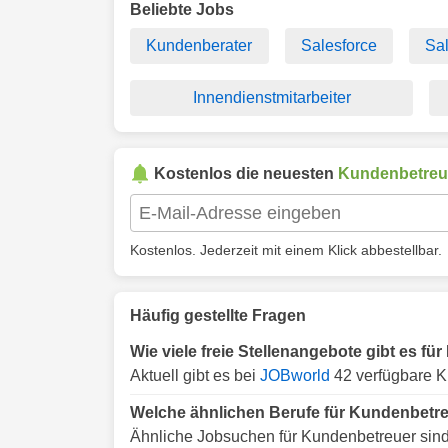
Beliebte Jobs
Kundenberater
Salesforce
Sa
Innendienstmitarbeiter
Kostenlos die neuesten
Kundenbetreu
Kostenlos. Jederzeit mit einem Klick abbestellbar.
Häufig gestellte Fragen
Wie viele freie Stellenangebote gibt es f
Aktuell gibt es bei
JOBworld
42 verfügbare K
Welche ähnlichen Berufe für Kundenbetre
Ähnliche Jobsuchen für Kundenbetreuer sind