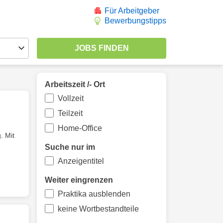
Für Arbeitgeber
Bewerbungstipps
Arbeitszeit /- Ort
Vollzeit
Teilzeit
Home-Office
. Mit
Suche nur im
Anzeigentitel
Weiter eingrenzen
Praktika ausblenden
keine Wortbestandteile