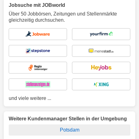
Jobsuche mit JOBworld
Über 50 Jobbörsen, Zeitungen und Stellenmärkte
gleichzeitig durchsuchen.
und viele weitere ...
Weitere Kundenmanager Stellen in der Umgebung
Potsdam