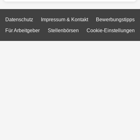
Datenschutz
Impressum & Kontakt
Bewerbungstipps
Für Arbeitgeber
Stellenbörsen
Cookie-Einstellungen