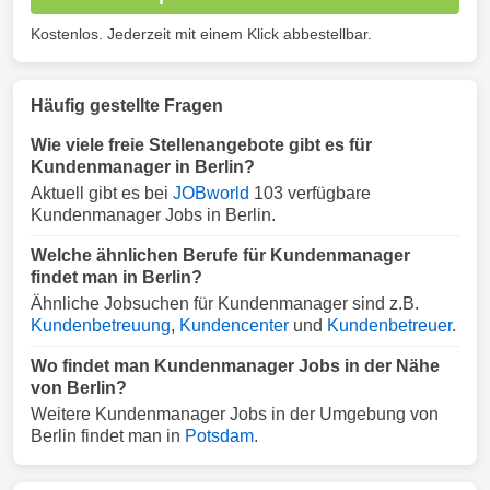
Kostenlos. Jederzeit mit einem Klick abbestellbar.
Häufig gestellte Fragen
Wie viele freie Stellenangebote gibt es für
Kundenmanager in Berlin?
Aktuell gibt es bei
JOBworld
103 verfügbare
Kundenmanager Jobs in Berlin.
Welche ähnlichen Berufe für Kundenmanager
findet man in Berlin?
Ähnliche Jobsuchen für Kundenmanager sind z.B.
Kundenbetreuung
,
Kundencenter
und
Kundenbetreuer
.
Wo findet man Kundenmanager Jobs in der Nähe
von Berlin?
Weitere Kundenmanager Jobs in der Umgebung von
Berlin findet man in
Potsdam
.