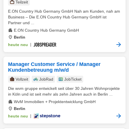
Teilzeit
E.ON Country Hub Germany GmbH Nah am Kunden, nah am
Business – Die E.ON Country Hub Germany GmbH ist
Partner und ...
E.ON Country Hub Germany GmbH
Berlin
heute neu
|
Manager Customer Service / Manager
Kundenbetreuung m/w/d
Vollzeit
JobRad
JobTicket
Die wvm gruppe entwickelt seit über 30 Jahren Wohnprojekte
in Köln und ist seit mehr als zehn Jahren auch in Berlin ...
WvM Immobilien + Projektentwicklung GmbH
Berlin
heute neu
|