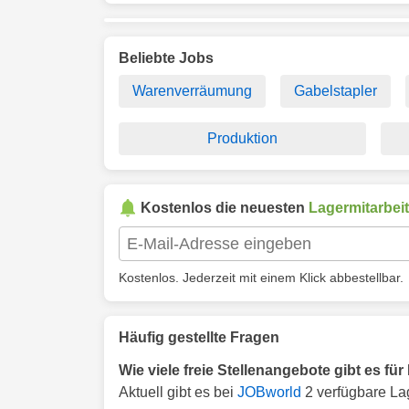
Beliebte Jobs
Warenverräumung
Gabelstapler
Produktion
Kostenlos die neuesten
Lagermitarbeit
Kostenlos. Jederzeit mit einem Klick abbestellbar.
Häufig gestellte Fragen
Wie viele freie Stellenangebote gibt es für
Aktuell gibt es bei
JOBworld
2 verfügbare Lag