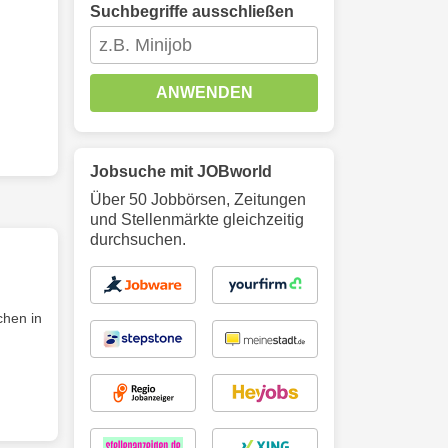
Suchbegriffe ausschließen
ANWENDEN
Jobsuche mit JOBworld
Über 50 Jobbörsen, Zeitungen
und Stellenmärkte gleichzeitig
durchsuchen.
chen in