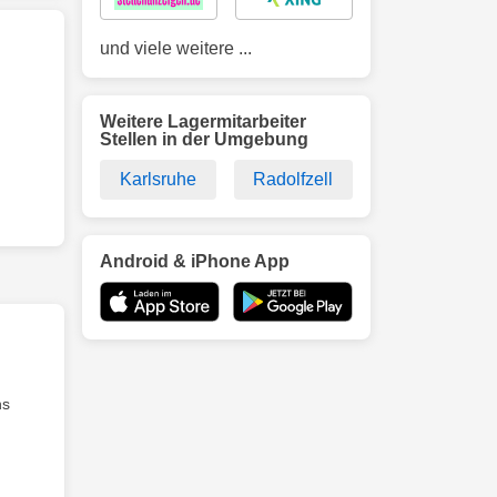
und viele weitere ...
Weitere Lagermitarbeiter
Stellen in der Umgebung
Karlsruhe
Radolfzell
Android & iPhone App
ns