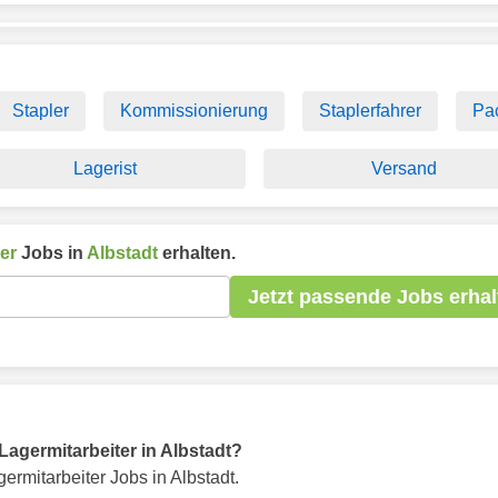
Stapler
Kommissionierung
Staplerfahrer
Pa
Lagerist
Versand
er
Jobs in
Albstadt
erhalten.
Jetzt passende Jobs erhal
 Lagermitarbeiter in Albstadt?
ermitarbeiter Jobs in Albstadt.