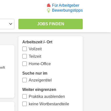
Für Arbeitgeber
Bewerbungstipps
Arbeitszeit /- Ort
Vollzeit
Teilzeit
Home-Office
eift
Suche nur im
Anzeigentitel
Weiter eingrenzen
Praktika ausblenden
keine Wortbestandteile