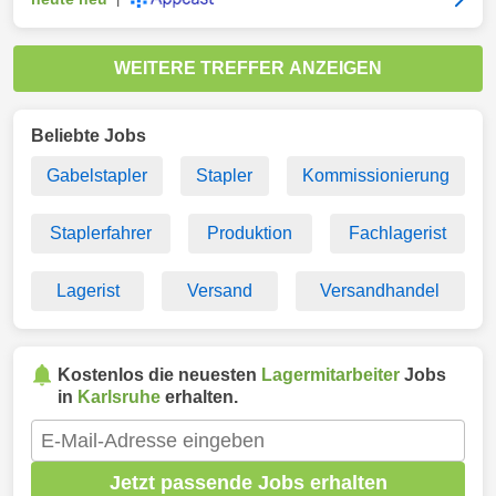
WEITERE TREFFER ANZEIGEN
Beliebte Jobs
Gabelstapler
Stapler
Kommissionierung
Staplerfahrer
Produktion
Fachlagerist
Lagerist
Versand
Versandhandel
Kostenlos die neuesten
Lagermitarbeiter
Jobs
in
Karlsruhe
erhalten.
Jetzt passende Jobs erhalten