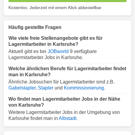
Kostenlos. Jederzeit mit einem Klick abbestellbar.
Häufig gestellte Fragen
Wie viele freie Stellenangebote gibt es für
Lagermitarbeiter in Karlsruhe?
Aktuell gibt es bei
JOBworld
9 verfügbare
Lagermitarbeiter Jobs in Karlsruhe.
Welche ähnlichen Berufe für Lagermitarbeiter findet
man in Karlsruhe?
Ähnliche Jobsuchen für Lagermitarbeiter sind z.B.
Gabelstapler
,
Stapler
und
Kommissionierung
.
Wo findet man Lagermitarbeiter Jobs in der Nähe
von Karlsruhe?
Weitere Lagermitarbeiter Jobs in der Umgebung von
Karlsruhe findet man in
Albstadt
.