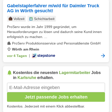
Gabelstaplerfahrer m/w/d für Daimler Truck
AG in Wörth gesucht!
Vollzeit
Schichtarbeit
ProServ wurde im Jahr 1999 gegründet, um
Herausforderungen zu lösen und dadurch seine Kund:innen
erfolgreich zu machen. ...
ProServ Produktionsservice und Personaldienste GmbH
Wörth am Rhein
vor 4 Tagen
|
Kostenlos die neuesten
Lagermitarbeiter
Jobs
in
Karlsruhe
erhalten.
Jetzt passende Jobs erhalten
Kostenlos. Jederzeit mit einem Klick abbestellbar.