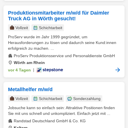
Produktionsmitarbeiter m/w/d für Daimler
Truck AG in Wörth gesucht!
Vollzeit
Schichtarbeit
ProServ wurde im Jahr 1999 gegründet, um
Herausforderungen zu lösen und dadurch seine Kund:innen
erfolgreich zu machen. ...
ProServ Produktionsservice und Personaldienste GmbH
Wörth am Rhein
vor 4 Tagen
|
Metallhelfer m/w/d
Vollzeit
Schichtarbeit
Sonderzahlung
Jobsuche kann so einfach sein: Attraktive Positionen finden
Sie mit uns schnell und unkompliziert. Einfach jetzt mit ...
Randstad Deutschland GmbH & Co. KG
Keltern