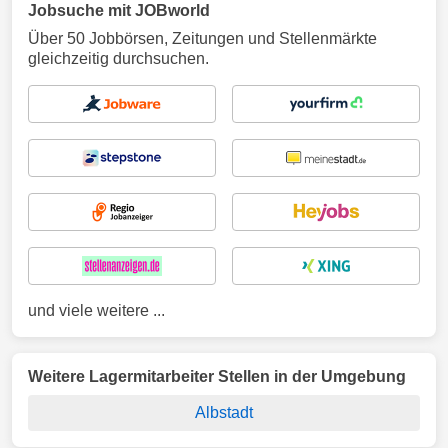
Jobsuche mit JOBworld
Über 50 Jobbörsen, Zeitungen und Stellenmärkte
gleichzeitig durchsuchen.
und viele weitere ...
Weitere Lagermitarbeiter Stellen in der Umgebung
Albstadt