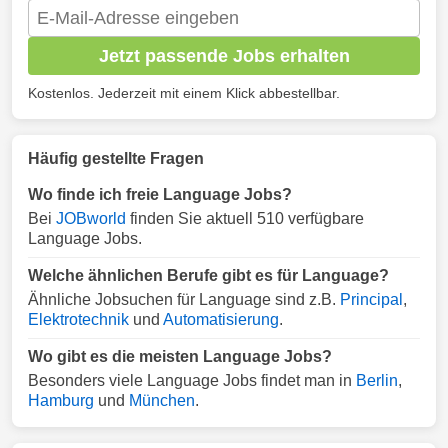
Jetzt passende Jobs erhalten
Kostenlos. Jederzeit mit einem Klick abbestellbar.
Häufig gestellte Fragen
Wo finde ich freie Language Jobs?
Bei
JOBworld
finden Sie aktuell 510 verfügbare
Language Jobs.
Welche ähnlichen Berufe gibt es für Language?
Ähnliche Jobsuchen für Language sind z.B.
Principal
,
Elektrotechnik
und
Automatisierung
.
Wo gibt es die meisten Language Jobs?
Besonders viele Language Jobs findet man in
Berlin
,
Hamburg
und
München
.