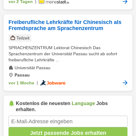
vor 2 Tagen
|
Freiberufliche Lehrkräfte für Chinesisch als
Fremdsprache am Sprachenzentrum
Teilzeit
SPRACHENZENTRUM Lektorat Chinesisch Das
Sprachenzentrum der Universität Passau sucht ab sofort
freiberufliche Lehrkräfte ...
Universität Passau
Passau
vor 1 Woche
|
Kostenlos die neuesten
Language
Jobs
erhalten.
Jetzt passende Jobs erhalten