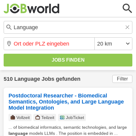
510 Language Jobs gefunden
Filter
Postdoctoral Researcher - Biomedical
Semantics, Ontologies, and Large Language
Model Integration
Vollzeit
Teilzeit
JobTicket
... of biomedical informatics, semantic technologies, and large
language
models LLMs . The position is embedded in ...