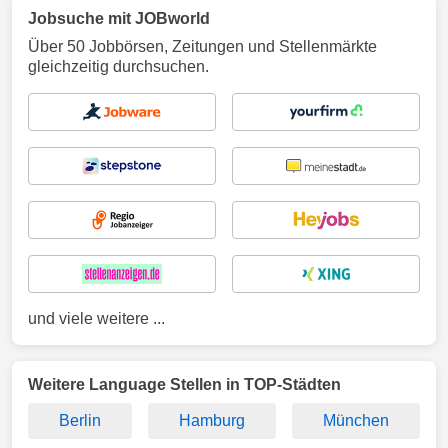
Jobsuche mit JOBworld
Über 50 Jobbörsen, Zeitungen und Stellenmärkte
gleichzeitig durchsuchen.
und viele weitere ...
Weitere Language Stellen in TOP-Städten
Berlin
Hamburg
München