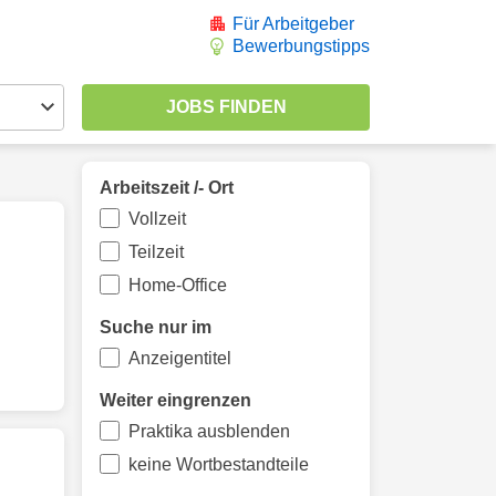
Für Arbeitgeber
Bewerbungstipps
Arbeitszeit /- Ort
Vollzeit
Teilzeit
Home-Office
Suche nur im
Anzeigentitel
Weiter eingrenzen
Praktika ausblenden
keine Wortbestandteile