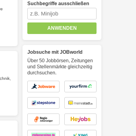
Suchbegriffe ausschließen
ve
ANWENDEN
Jobsuche mit JOBworld
Über 50 Jobbörsen, Zeitungen
und Stellenmärkte gleichzeitig
durchsuchen.
chnik,