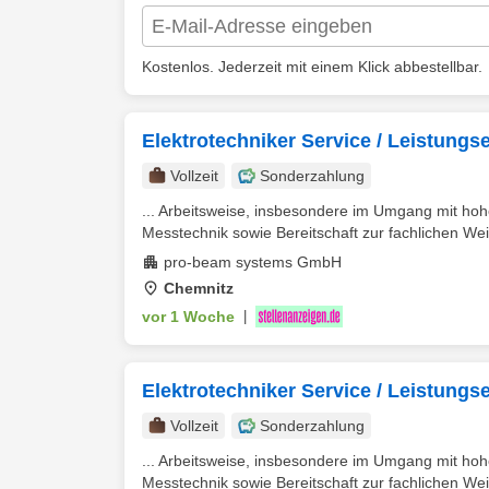
Kostenlos. Jederzeit mit einem Klick abbestellbar.
Elektrotechniker Service / Leistungse
Vollzeit
Sonderzahlung
... Arbeitsweise, insbesondere im Umgang mit ho
Messtechnik sowie Bereitschaft zur fachlichen Weit
pro-beam systems GmbH
Chemnitz
vor 1 Woche
|
Elektrotechniker Service / Leistungse
Vollzeit
Sonderzahlung
... Arbeitsweise, insbesondere im Umgang mit ho
Messtechnik sowie Bereitschaft zur fachlichen Weit