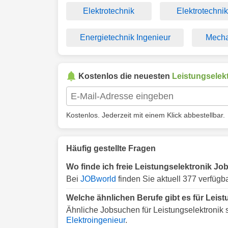
Elektrotechnik
Elektrotechni
Energietechnik Ingenieur
Mecha
Kostenlos die neuesten
Leistungselek
Kostenlos. Jederzeit mit einem Klick abbestellbar.
Häufig gestellte Fragen
Wo finde ich freie Leistungselektronik Jo
Bei
JOBworld
finden Sie aktuell 377 verfügb
Welche ähnlichen Berufe gibt es für Leis
Ähnliche Jobsuchen für Leistungselektronik 
Elektroingenieur
.