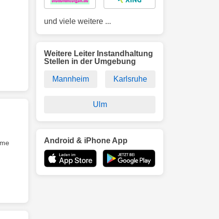
und viele weitere ...
Weitere Leiter Instandhaltung
Stellen in der Umgebung
Mannheim
Karlsruhe
Ulm
Android & iPhone App
eme