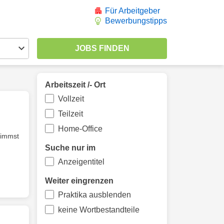
Für Arbeitgeber
Bewerbungstipps
Arbeitszeit /- Ort
Vollzeit
Teilzeit
Home-Office
immst
Suche nur im
Anzeigentitel
Weiter eingrenzen
Praktika ausblenden
keine Wortbestandteile