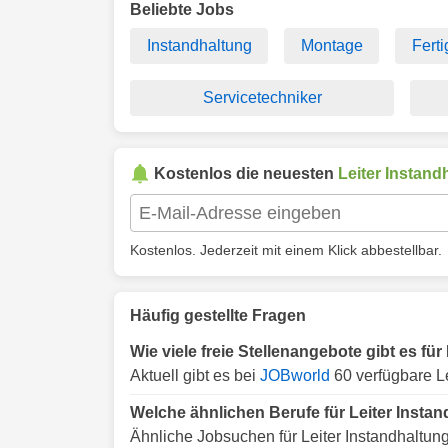
Beliebte Jobs
Instandhaltung
Montage
Fert
Servicetechniker
Kostenlos die neuesten
Leiter Instand
Kostenlos. Jederzeit mit einem Klick abbestellbar.
Häufig gestellte Fragen
Wie viele freie Stellenangebote gibt es für
Aktuell gibt es bei
JOBworld
60 verfügbare Le
Welche ähnlichen Berufe für Leiter Instan
Ähnliche Jobsuchen für Leiter Instandhaltung