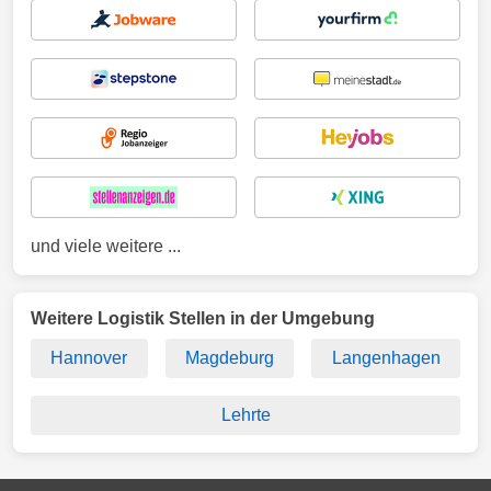
und viele weitere ...
Weitere Logistik Stellen in der Umgebung
Hannover
Magdeburg
Langenhagen
Lehrte