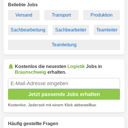
Beliebte Jobs
Versand
Transport
Produktion
Sachbearbeitung
Sachbearbeiter
Teamleiter
Teamleitung
Kostenlos die neuesten
Logistik
Jobs in
Braunschweig
erhalten.
Jetzt passende Jobs erhalten
Kostenlos. Jederzeit mit einem Klick abbestellbar.
Häufig gestellte Fragen