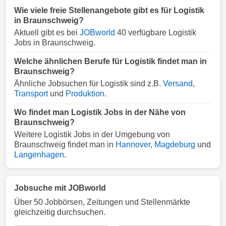
Wie viele freie Stellenangebote gibt es für Logistik
in Braunschweig?
Aktuell gibt es bei
JOBworld
40 verfügbare Logistik
Jobs in Braunschweig.
Welche ähnlichen Berufe für Logistik findet man in
Braunschweig?
Ähnliche Jobsuchen für Logistik sind z.B.
Versand
,
Transport
und
Produktion
.
Wo findet man Logistik Jobs in der Nähe von
Braunschweig?
Weitere Logistik Jobs in der Umgebung von
Braunschweig findet man in
Hannover
,
Magdeburg
und
Langenhagen
.
Jobsuche mit JOBworld
Über 50 Jobbörsen, Zeitungen und Stellenmärkte
gleichzeitig durchsuchen.