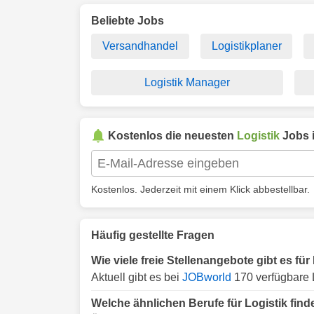
Beliebte Jobs
Versandhandel
Logistikplaner
Logistik Manager
Kostenlos die neuesten
Logistik
Jobs 
Kostenlos. Jederzeit mit einem Klick abbestellbar.
Häufig gestellte Fragen
Wie viele freie Stellenangebote gibt es fü
Aktuell gibt es bei
JOBworld
170 verfügbare L
Welche ähnlichen Berufe für Logistik fin