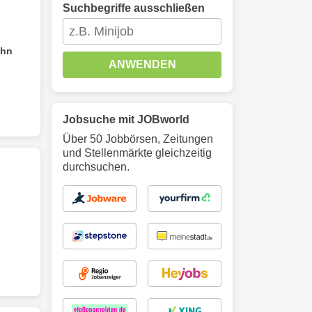
Suchbegriffe ausschließen
hn
ANWENDEN
Jobsuche mit JOBworld
Über 50 Jobbörsen, Zeitungen
und Stellenmärkte gleichzeitig
durchsuchen.