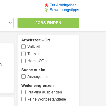
Für Arbeitgeber
Bewerbungstipps
Arbeitszeit /- Ort
Vollzeit
Teilzeit
Home-Office
EV
Suche nur im
Anzeigentitel
Weiter eingrenzen
Praktika ausblenden
keine Wortbestandteile