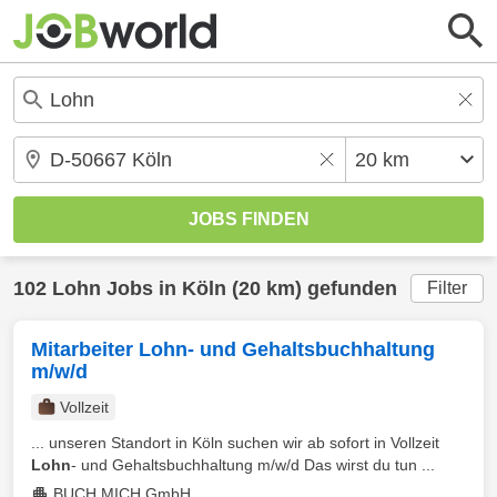
102
Lohn
Jobs in
Köln
(20 km) gefunden
Filter
Mitarbeiter Lohn- und Gehaltsbuchhaltung
m/w/d
Vollzeit
... unseren Standort in Köln suchen wir ab sofort in Vollzeit
Lohn
- und Gehaltsbuchhaltung m/w/d Das wirst du tun ...
BUCH MICH GmbH