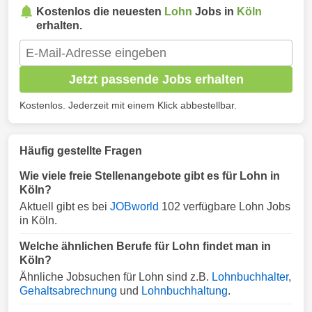
Kostenlos die neuesten
Lohn
Jobs in
Köln
erhalten.
Jetzt passende Jobs erhalten
Kostenlos. Jederzeit mit einem Klick abbestellbar.
Häufig gestellte Fragen
Wie viele freie Stellenangebote gibt es für Lohn in
Köln?
Aktuell gibt es bei
JOBworld
102 verfügbare Lohn Jobs
in Köln.
Welche ähnlichen Berufe für Lohn findet man in
Köln?
Ähnliche Jobsuchen für Lohn sind z.B.
Lohnbuchhalter
,
Gehaltsabrechnung
und
Lohnbuchhaltung
.