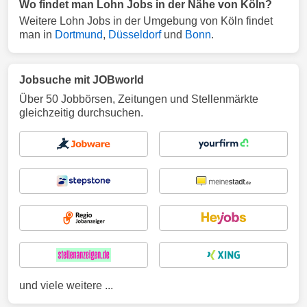
Wo findet man Lohn Jobs in der Nähe von Köln?
Weitere Lohn Jobs in der Umgebung von Köln findet
man in
Dortmund
,
Düsseldorf
und
Bonn
.
Jobsuche mit JOBworld
Über 50 Jobbörsen, Zeitungen und Stellenmärkte
gleichzeitig durchsuchen.
und viele weitere ...