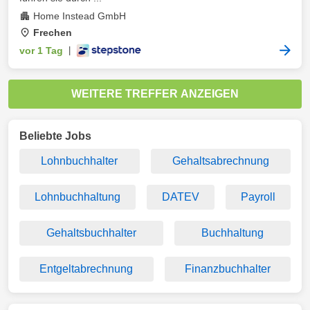
Home Instead GmbH
Frechen
vor 1 Tag
|
WEITERE TREFFER ANZEIGEN
Beliebte Jobs
Lohnbuchhalter
Gehaltsabrechnung
Lohnbuchhaltung
DATEV
Payroll
Gehaltsbuchhalter
Buchhaltung
Entgeltabrechnung
Finanzbuchhalter