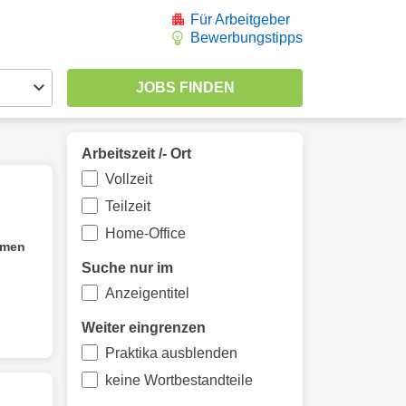
Für Arbeitgeber
Bewerbungstipps
Arbeitszeit /- Ort
Vollzeit
Teilzeit
Home-Office
hmen
Suche nur im
Anzeigentitel
Weiter eingrenzen
Praktika ausblenden
keine Wortbestandteile