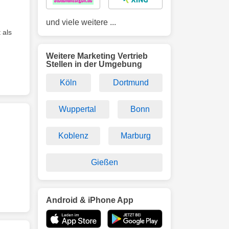
und viele weitere ...
 als
Weitere Marketing Vertrieb
Stellen in der Umgebung
Köln
Dortmund
Wuppertal
Bonn
Koblenz
Marburg
Gießen
Android & iPhone App