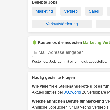
Beliebte Jobs
Marketing
Vertrieb
Sales
Verkaufsförderung
Kostenlos die neuesten
Marketing Vert
Kostenlos. Jederzeit mit einem Klick abbestellbar.
Häufig gestellte Fragen
Wie viele freie Stellenangebote gibt es für
Aktuell gibt es bei
JOBworld
26 verfügbare Ma
Welche ähnlichen Berufe für Marketing Ver
Ähnliche Jobsuchen für Marketing Vertrieb s