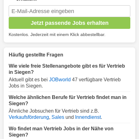
Jetzt passende Jobs erhalten
Kostenlos. Jederzeit mit einem Klick abbestellbar.
Häufig gestellte Fragen
Wie viele freie Stellenangebote gibt es für Vertrieb
in Siegen?
Aktuell gibt es bei
JOBworld
47 verfügbare Vertrieb
Jobs in Siegen.
Welche ähnlichen Berufe für Vertrieb findet man in
Siegen?
Ähnliche Jobsuchen für Vertrieb sind z.B.
Verkaufsförderung
,
Sales
und
Innendienst
.
Wo findet man Vertrieb Jobs in der Nähe von
Siegen?