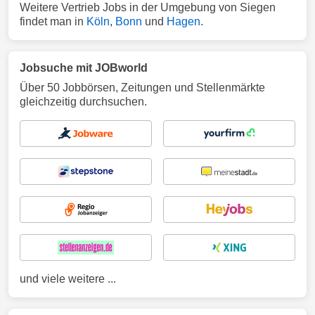
Weitere Vertrieb Jobs in der Umgebung von Siegen
findet man in
Köln
,
Bonn
und
Hagen
.
Jobsuche mit JOBworld
Über 50 Jobbörsen, Zeitungen und Stellenmärkte
gleichzeitig durchsuchen.
und viele weitere ...