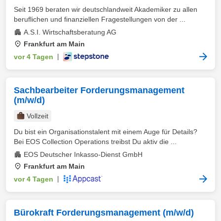
Seit 1969 beraten wir deutschlandweit Akademiker zu allen
beruflichen und finanziellen Fragestellungen von der ...
A.S.I. Wirtschaftsberatung AG
Frankfurt am Main
vor 4 Tagen
|
Sachbearbeiter Forderungsmanagement
(m/w/d)
Vollzeit
Du bist ein Organisationstalent mit einem Auge für Details?
Bei EOS Collection Operations treibst Du aktiv die ...
EOS Deutscher Inkasso-Dienst GmbH
Frankfurt am Main
vor 4 Tagen
|
Bürokraft Forderungsmanagement (m/w/d)