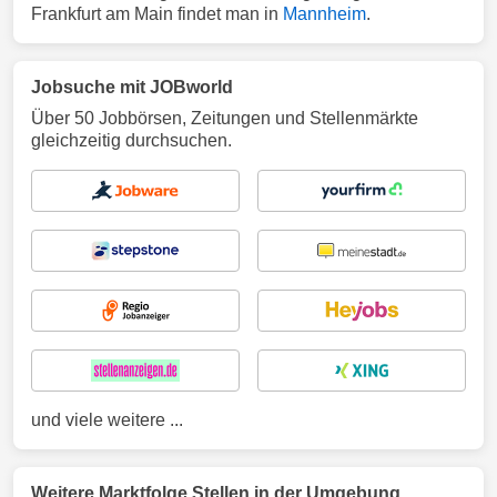
Frankfurt am Main findet man in
Mannheim
.
Jobsuche mit JOBworld
Über 50 Jobbörsen, Zeitungen und Stellenmärkte
gleichzeitig durchsuchen.
und viele weitere ...
Weitere Marktfolge Stellen in der Umgebung