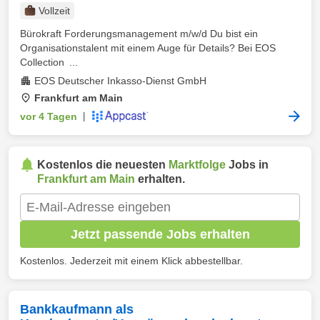
Vollzeit
Bürokraft Forderungsmanagement m/w/d Du bist ein
Organisationstalent mit einem Auge für Details? Bei EOS
Collection ...
EOS Deutscher Inkasso-Dienst GmbH
Frankfurt am Main
vor 4 Tagen
|
Kostenlos die neuesten
Marktfolge
Jobs in
Frankfurt am Main
erhalten.
Jetzt passende Jobs erhalten
Kostenlos. Jederzeit mit einem Klick abbestellbar.
Bankkaufmann als