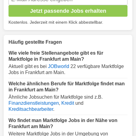
Jetzt passende Jobs erhalten
Kostenlos. Jederzeit mit einem Klick abbestellbar.
Häufig gestellte Fragen
Wie viele freie Stellenangebote gibt es für
Marktfolge in Frankfurt am Main?
Aktuell gibt es bei
JOBworld
22 verfügbare Marktfolge
Jobs in Frankfurt am Main.
Welche ähnlichen Berufe für Marktfolge findet man
in Frankfurt am Main?
Ähnliche Jobsuchen für Marktfolge sind z.B.
Finanzdienstleistungen
,
Kredit
und
Kreditsachbearbeiter
.
Wo findet man Marktfolge Jobs in der Nähe von
Frankfurt am Main?
Weitere Marktfolge Jobs in der Umgebung von