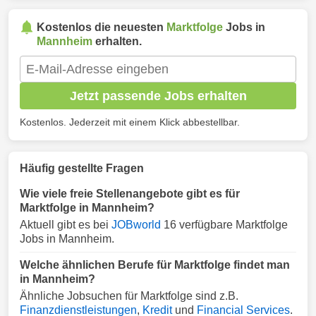
Kostenlos die neuesten
Marktfolge
Jobs in
Mannheim
erhalten.
Jetzt passende Jobs erhalten
Kostenlos. Jederzeit mit einem Klick abbestellbar.
Häufig gestellte Fragen
Wie viele freie Stellenangebote gibt es für
Marktfolge in Mannheim?
Aktuell gibt es bei
JOBworld
16 verfügbare Marktfolge
Jobs in Mannheim.
Welche ähnlichen Berufe für Marktfolge findet man
in Mannheim?
Ähnliche Jobsuchen für Marktfolge sind z.B.
Finanzdienstleistungen
,
Kredit
und
Financial Services
.