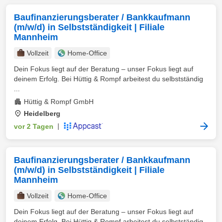
Baufinanzierungsberater / Bankkaufmann
(m/w/d) in Selbstständigkeit | Filiale
Mannheim
Vollzeit
Home-Office
Dein Fokus liegt auf der Beratung – unser Fokus liegt auf
deinem Erfolg. Bei Hüttig & Rompf arbeitest du selbstständig
...
Hüttig & Rompf GmbH
Heidelberg
vor 2 Tagen
|
Baufinanzierungsberater / Bankkaufmann
(m/w/d) in Selbstständigkeit | Filiale
Mannheim
Vollzeit
Home-Office
Dein Fokus liegt auf der Beratung – unser Fokus liegt auf
deinem Erfolg. Bei Hüttig & Rompf arbeitest du selbstständig