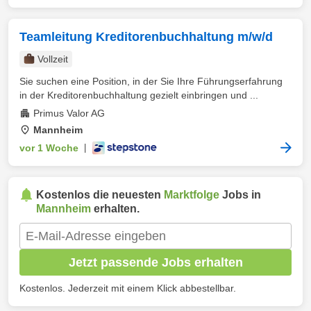
Teamleitung Kreditorenbuchhaltung m/w/d
Vollzeit
Sie suchen eine Position, in der Sie Ihre Führungserfahrung
in der Kreditorenbuchhaltung gezielt einbringen und ...
Primus Valor AG
Mannheim
vor 1 Woche
|
Kostenlos die neuesten
Marktfolge
Jobs in
Mannheim
erhalten.
Jetzt passende Jobs erhalten
Kostenlos. Jederzeit mit einem Klick abbestellbar.