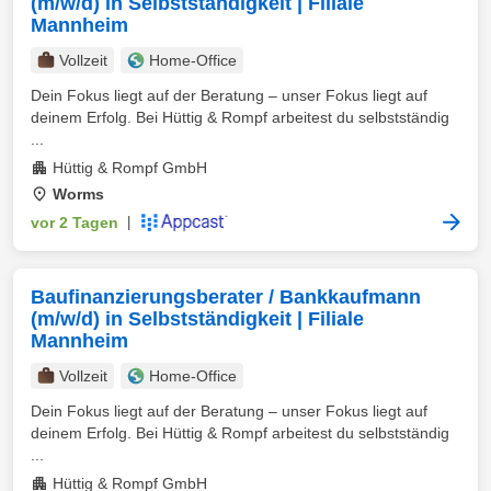
(m/w/d) in Selbstständigkeit | Filiale
Mannheim
Vollzeit
Home-Office
Dein Fokus liegt auf der Beratung – unser Fokus liegt auf
deinem Erfolg. Bei Hüttig & Rompf arbeitest du selbstständig
...
Hüttig & Rompf GmbH
Worms
vor 2 Tagen
|
Baufinanzierungsberater / Bankkaufmann
(m/w/d) in Selbstständigkeit | Filiale
Mannheim
Vollzeit
Home-Office
Dein Fokus liegt auf der Beratung – unser Fokus liegt auf
deinem Erfolg. Bei Hüttig & Rompf arbeitest du selbstständig
...
Hüttig & Rompf GmbH