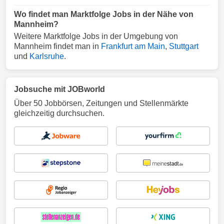
Wo findet man Marktfolge Jobs in der Nähe von
Mannheim?
Weitere Marktfolge Jobs in der Umgebung von
Mannheim findet man in
Frankfurt am Main
,
Stuttgart
und
Karlsruhe
.
Jobsuche mit JOBworld
Über 50 Jobbörsen, Zeitungen und Stellenmärkte
gleichzeitig durchsuchen.