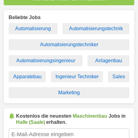
Beliebte Jobs
Automatisierung
Automatisierungstechnik
Automatisierungstechniker
Automatisierungsingenieur
Anlagenbau
Apparatebau
Ingenieur Techniker
Sales
Marketing
Kostenlos die neuesten
Maschinenbau
Jobs in
Halle (Saale)
erhalten.