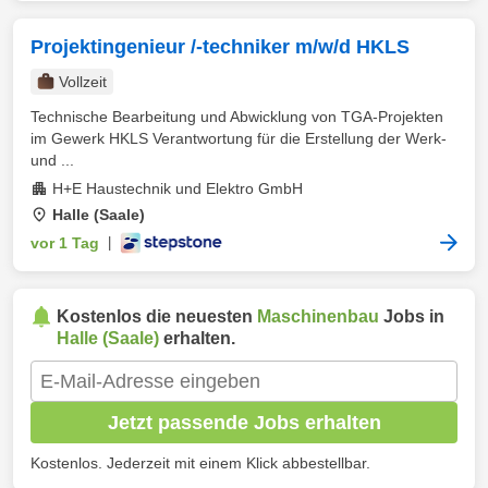
Projektingenieur /-techniker m/w/d HKLS
Vollzeit
Technische Bearbeitung und Abwicklung von TGA-Projekten
im Gewerk HKLS Verantwortung für die Erstellung der Werk-
und ...
H+E Haustechnik und Elektro GmbH
Halle (Saale)
vor 1 Tag
|
Kostenlos die neuesten
Maschinenbau
Jobs in
Halle (Saale)
erhalten.
Jetzt passende Jobs erhalten
Kostenlos. Jederzeit mit einem Klick abbestellbar.