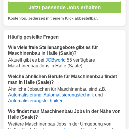
Jetzt passende Jobs erhalten
Kostenlos. Jederzeit mit einem Klick abbestellbar.
Häufig gestellte Fragen
Wie viele freie Stellenangebote gibt es für
Maschinenbau in Halle (Saale)?
Aktuell gibt es bei
JOBworld
55 verfügbare
Maschinenbau Jobs in Halle (Saale).
Welche ähnlichen Berufe für Maschinenbau findet
man in Halle (Saale)?
Ähnliche Jobsuchen für Maschinenbau sind z.B.
Automatisierung
,
Automatisierungstechnik
und
Automatisierungstechniker
.
Wo findet man Maschinenbau Jobs in der Nähe von
Halle (Saale)?
Weitere Maschinenbau Jobs in der Umgebung von