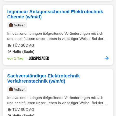
Ingenieur Anlagensicherheit Elektrotechnik
Chemie (w/m/d)
Vollzeit
Innovationen bringen tiefgreifende Veränderungen mit sich
und beeinflussen unser Leben in vielfältiger Weise. Bei der ...
TÜV SÜD AG
Halle (Saale)
vor 1 Tag
|
Sachverständiger Elektrotechnik
Verfahrenstechnik (w/m/d)
Vollzeit
Innovationen bringen tiefgreifende Veränderungen mit sich
und beeinflussen unser Leben in vielfältiger Weise. Bei der ...
TÜV SÜD AG
Halle (Saale)