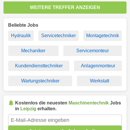
WEITERE TREFFER ANZEIGEN
Beliebte Jobs
Hydraulik
Servicetechniker
Montagetechnik
Mechaniker
Servicemonteur
Kundendiensttechniker
Anlagenmonteur
Wartungstechniker
Werkstatt
Kostenlos die neuesten
Maschinentechnik
Jobs
in
Leipzig
erhalten.