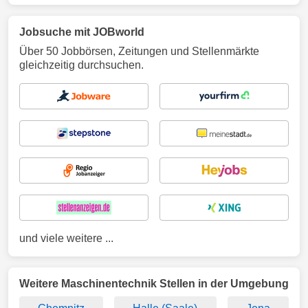
Jobsuche mit JOBworld
Über 50 Jobbörsen, Zeitungen und Stellenmärkte
gleichzeitig durchsuchen.
und viele weitere ...
Weitere Maschinentechnik Stellen in der Umgebung