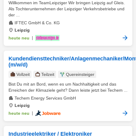
Willkommen im TeamLeipziger Wir bringen Leipzig auf Gleis.
Als Tochterunternehmen der Leipziger Verkehrsbetriebe und
der ...
IFTEC GmbH & Co. KG
Leipzig
heute neu
|
Kundendiensttechniker/Anlagenmechaniker/Mon
(m/w/d)
Vollzeit
Teilzeit
Quereinsteiger
Bist Du mit an Bord, wenn es um Nachhaltigkeit und das
Erreichen der Klimaziele geht? Dann leiste jetzt bei Techem ...
Techem Energy Services GmbH
Leipzig
heute neu
|
Industrieelektriker / Elektroniker