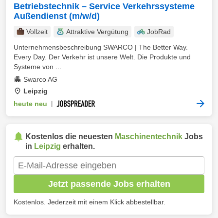
Betriebstechnik – Service Verkehrssysteme
Außendienst (m/w/d)
Vollzeit
Attraktive Vergütung
JobRad
Unternehmensbeschreibung SWARCO | The Better Way.
Every Day. Der Verkehr ist unsere Welt. Die Produkte und
Systeme von ...
Swarco AG
Leipzig
heute neu
|
Kostenlos die neuesten
Maschinentechnik
Jobs
in
Leipzig
erhalten.
Jetzt passende Jobs erhalten
Kostenlos. Jederzeit mit einem Klick abbestellbar.