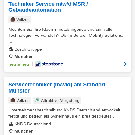
Techniker Service m/w/d MSR /
Gebäudeautomation
Vollzeit
Möchten Sie Ihre Ideen in nutzbringende und sinnvolle
Technologien verwandeln? Ob im Bereich Mobility Solutions,
...
Bosch Gruppe
München
heute neu
|
Servicetechniker (m/w/d) am Standort
Munster
Vollzeit
Attraktive Vergütung
Unternehmensbeschreibung KNDS Deutschland entwickelt,
fertigt und betreut als Systemhaus ein breit gestreutes ...
KNDS Deutschland
München