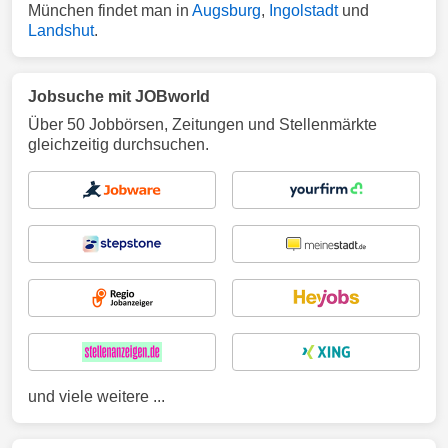
München findet man in
Augsburg
,
Ingolstadt
und
Landshut
.
Jobsuche mit JOBworld
Über 50 Jobbörsen, Zeitungen und Stellenmärkte
gleichzeitig durchsuchen.
und viele weitere ...