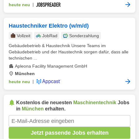
heute neu
|
Haustechniker Elektro (w/m/d)
Vollzeit
JobRad
Sonderzahlung
Gebäudebetrieb & Haustechnik Unsere Teams im
Gebäudebetrieb und der Haustechnik sorgen dafür, dass alle
technischen ...
Apleona Facility Management GmbH
München
heute neu
|
Kostenlos die neuesten
Maschinentechnik
Jobs
in
München
erhalten.
Jetzt passende Jobs erhalten