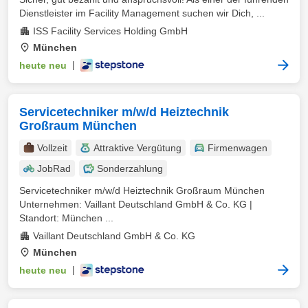
Dienstleister im Facility Management suchen wir Dich, ...
ISS Facility Services Holding GmbH
München
heute neu
|
Servicetechniker m/w/d Heiztechnik
Großraum München
Vollzeit
Attraktive Vergütung
Firmenwagen
JobRad
Sonderzahlung
Servicetechniker m/w/d Heiztechnik Großraum München
Unternehmen: Vaillant Deutschland GmbH & Co. KG |
Standort: München ...
Vaillant Deutschland GmbH & Co. KG
München
heute neu
|