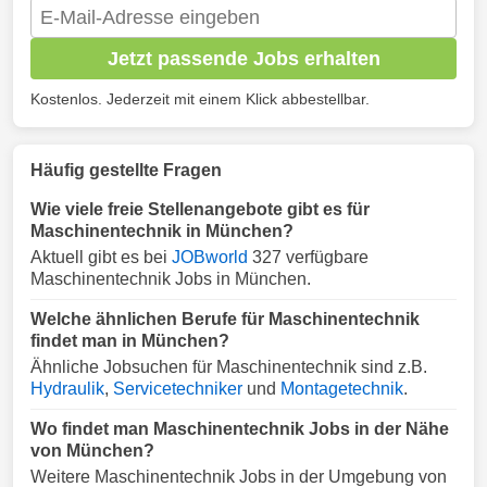
Jetzt passende Jobs erhalten
Kostenlos. Jederzeit mit einem Klick abbestellbar.
Häufig gestellte Fragen
Wie viele freie Stellenangebote gibt es für
Maschinentechnik in München?
Aktuell gibt es bei
JOBworld
327 verfügbare
Maschinentechnik Jobs in München.
Welche ähnlichen Berufe für Maschinentechnik
findet man in München?
Ähnliche Jobsuchen für Maschinentechnik sind z.B.
Hydraulik
,
Servicetechniker
und
Montagetechnik
.
Wo findet man Maschinentechnik Jobs in der Nähe
von München?
Weitere Maschinentechnik Jobs in der Umgebung von