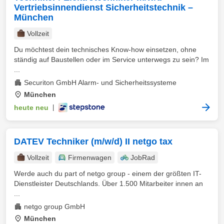
Vertriebsinnendienst Sicherheitstechnik –
München
Vollzeit
Du möchtest dein technisches Know-how einsetzen, ohne
ständig auf Baustellen oder im Service unterwegs zu sein? Im
...
Securiton GmbH Alarm- und Sicherheitssysteme
München
heute neu
|
DATEV Techniker (m/w/d) II netgo tax
Vollzeit
Firmenwagen
JobRad
Werde auch du part of netgo group - einem der größten IT-
Dienstleister Deutschlands. Über 1.500 Mitarbeiter innen an
...
netgo group GmbH
München