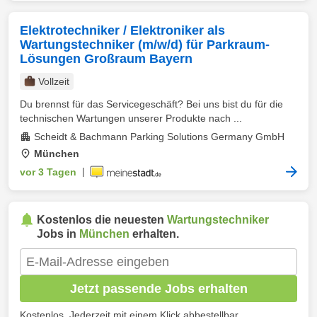
Elektrotechniker / Elektroniker als
Wartungstechniker (m/w/d) für Parkraum-
Lösungen Großraum Bayern
Vollzeit
Du brennst für das Servicegeschäft? Bei uns bist du für die
technischen Wartungen unserer Produkte nach ...
Scheidt & Bachmann Parking Solutions Germany GmbH
München
vor 3 Tagen
|
Kostenlos die neuesten
Wartungstechniker
Jobs in
München
erhalten.
Jetzt passende Jobs erhalten
Kostenlos. Jederzeit mit einem Klick abbestellbar.