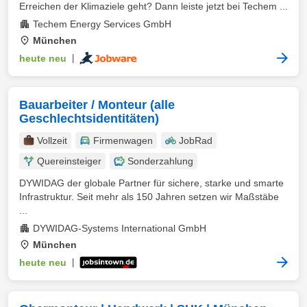
Erreichen der Klimaziele geht? Dann leiste jetzt bei Techem ...
Techem Energy Services GmbH
München
heute neu
|
Bauarbeiter / Monteur (alle
Geschlechtsidentitäten)
Vollzeit
Firmenwagen
JobRad
Quereinsteiger
Sonderzahlung
DYWIDAG der globale Partner für sichere, starke und smarte
Infrastruktur. Seit mehr als 150 Jahren setzen wir Maßstäbe
...
DYWIDAG-Systems International GmbH
München
heute neu
|