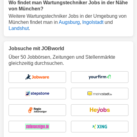
Wo findet man Wartungstechniker Jobs in der Nähe
von München?
Weitere Wartungstechniker Jobs in der Umgebung von
München findet man in
Augsburg
,
Ingolstadt
und
Landshut
.
Jobsuche mit JOBworld
Über 50 Jobbörsen, Zeitungen und Stellenmärkte
gleichzeitig durchsuchen.