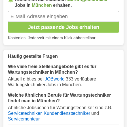
Jobs in
München
erhalten.
Jetzt passende Jobs erhalten
Kostenlos. Jederzeit mit einem Klick abbestellbar.
Häufig gestellte Fragen
Wie viele freie Stellenangebote gibt es für
Wartungstechniker in München?
Aktuell gibt es bei
JOBworld
333 verfügbare
Wartungstechniker Jobs in München.
Welche ähnlichen Berufe für Wartungstechniker
findet man in München?
Ähnliche Jobsuchen für Wartungstechniker sind z.B.
Servicetechniker
,
Kundendiensttechniker
und
Servicemonteur
.