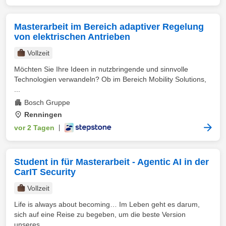
Masterarbeit im Bereich adaptiver Regelung
von elektrischen Antrieben
Vollzeit
Möchten Sie Ihre Ideen in nutzbringende und sinnvolle
Technologien verwandeln? Ob im Bereich Mobility Solutions,
...
Bosch Gruppe
Renningen
vor 2 Tagen
|
Student in für Masterarbeit - Agentic AI in der
CarIT Security
Vollzeit
Life is always about becoming… Im Leben geht es darum,
sich auf eine Reise zu begeben, um die beste Version
unseres ...