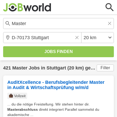
421
Master
Jobs in
Stuttgart
(20 km) gefunden
Filter
AuditXcellence - Berufsbegleitender Master
in Audit & Wirtschaftsprüfung w/m/d
Vollzeit
... du die nötige Freistellung. Wir stehen hinter dir.
Masterabschluss
direkt integriert Parallel sammelst du
akademische ...