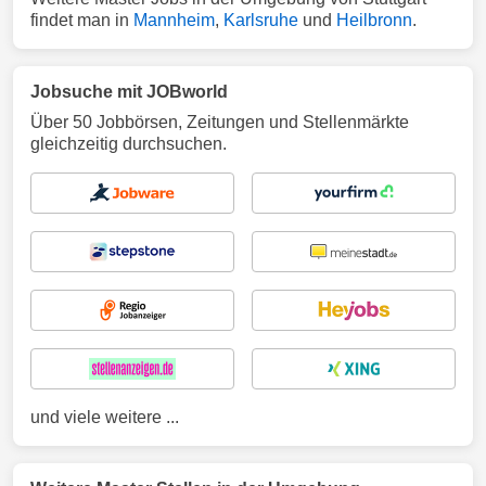
findet man in
Mannheim
,
Karlsruhe
und
Heilbronn
.
Jobsuche mit JOBworld
Über 50 Jobbörsen, Zeitungen und Stellenmärkte
gleichzeitig durchsuchen.
und viele weitere ...