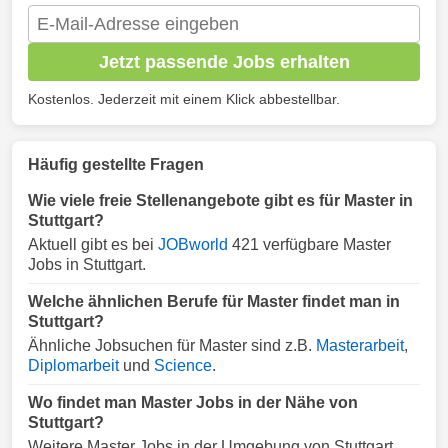
Jetzt passende Jobs erhalten
Kostenlos. Jederzeit mit einem Klick abbestellbar.
Häufig gestellte Fragen
Wie viele freie Stellenangebote gibt es für Master in
Stuttgart?
Aktuell gibt es bei
JOBworld
421 verfügbare Master
Jobs in Stuttgart.
Welche ähnlichen Berufe für Master findet man in
Stuttgart?
Ähnliche Jobsuchen für Master sind z.B.
Masterarbeit
,
Diplomarbeit
und
Science
.
Wo findet man Master Jobs in der Nähe von
Stuttgart?
Weitere Master Jobs in der Umgebung von Stuttgart