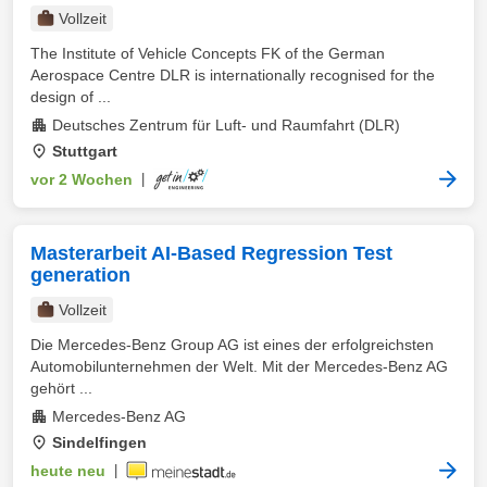
Vollzeit
The Institute of Vehicle Concepts FK of the German
Aerospace Centre DLR is internationally recognised for the
design of ...
Deutsches Zentrum für Luft- und Raumfahrt (DLR)
Stuttgart
vor 2 Wochen
|
Masterarbeit AI-Based Regression Test
generation
Vollzeit
Die Mercedes-Benz Group AG ist eines der erfolgreichsten
Automobilunternehmen der Welt. Mit der Mercedes-Benz AG
gehört ...
Mercedes-Benz AG
Sindelfingen
heute neu
|