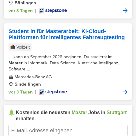
Böblingen
vor 3 Tagen
|
Student in für Masterarbeit: KI-Cloud-
Plattformen für intelligentes Fahrzeugtesting
Vollzeit
... kann ab September 2026 beginnen. Du studierst im
Master
in Informatik, Data Science, Künstliche Intelligenz,
Software ...
Mercedes-Benz AG
Sindelfingen
vor 3 Tagen
|
Kostenlos die neuesten
Master
Jobs in
Stuttgart
erhalten.