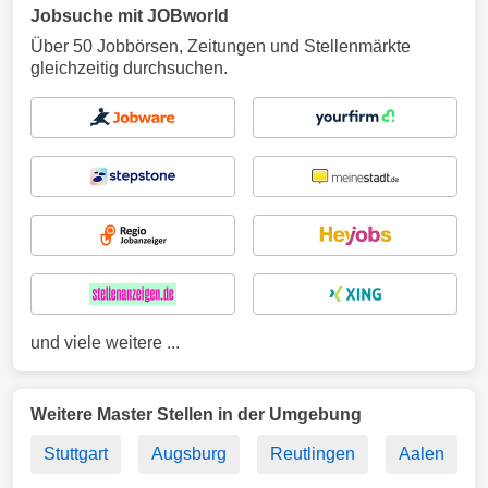
Jobsuche mit JOBworld
Über 50 Jobbörsen, Zeitungen und Stellenmärkte
gleichzeitig durchsuchen.
und viele weitere ...
Weitere Master Stellen in der Umgebung
Stuttgart
Augsburg
Reutlingen
Aalen