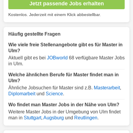
Jetzt passende Jobs erhalten
Kostenlos. Jederzeit mit einem Klick abbestellbar.
Häufig gestellte Fragen
Wie viele freie Stellenangebote gibt es für Master in
Ulm?
Aktuell gibt es bei
JOBworld
68 verfügbare Master Jobs
in Ulm.
Welche ähnlichen Berufe für Master findet man in
Ulm?
Ähnliche Jobsuchen für Master sind z.B.
Masterarbeit
,
Diplomarbeit
und
Science
.
Wo findet man Master Jobs in der Nähe von Ulm?
Weitere Master Jobs in der Umgebung von Ulm findet
man in
Stuttgart
,
Augsburg
und
Reutlingen
.