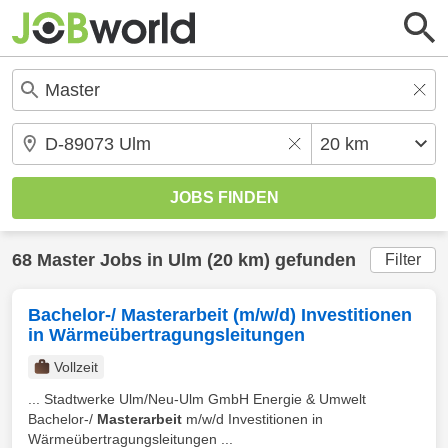
68
Master
Jobs in
Ulm
(20 km) gefunden
Filter
Bachelor-/ Masterarbeit (m/w/d) Investitionen
in Wärmeübertragungsleitungen
Vollzeit
... Stadtwerke Ulm/Neu-Ulm GmbH Energie & Umwelt
Bachelor-/
Masterarbeit
m/w/d Investitionen in
Wärmeübertragungsleitungen ...