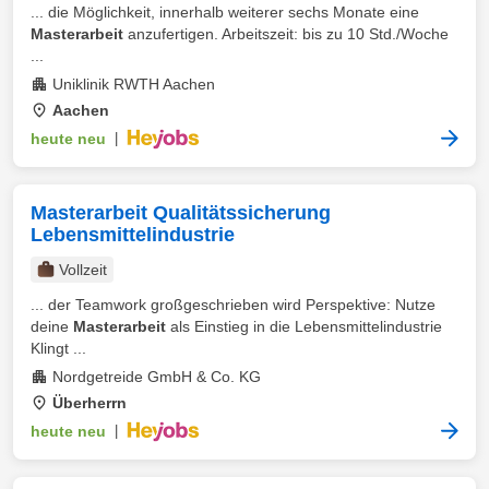
... die Möglichkeit, innerhalb weiterer sechs Monate eine
Masterarbeit
anzufertigen. Arbeitszeit: bis zu 10 Std./Woche
...
Uniklinik RWTH Aachen
Aachen
heute neu
|
Masterarbeit Qualitätssicherung
Lebensmittelindustrie
Vollzeit
... der Teamwork großgeschrieben wird Perspektive: Nutze
deine
Masterarbeit
als Einstieg in die Lebensmittelindustrie
Klingt ...
Nordgetreide GmbH & Co. KG
Überherrn
heute neu
|