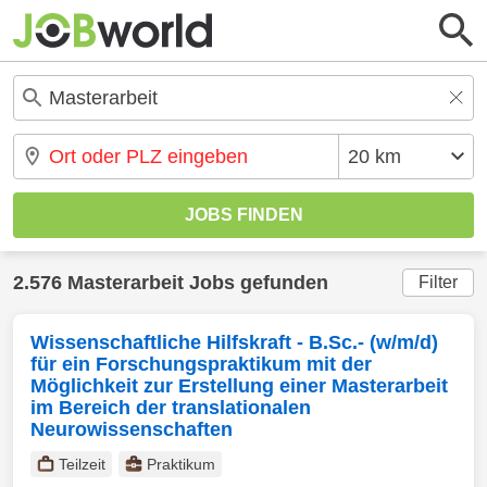
2.576 Masterarbeit Jobs gefunden
Filter
Wissenschaftliche Hilfskraft - B.Sc.- (w/m/d)
für ein Forschungspraktikum mit der
Möglichkeit zur Erstellung einer Masterarbeit
im Bereich der translationalen
Neurowissenschaften
Teilzeit
Praktikum