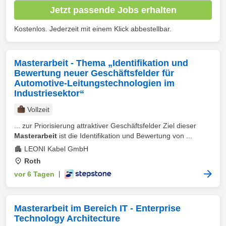
Jetzt passende Jobs erhalten
Kostenlos. Jederzeit mit einem Klick abbestellbar.
Masterarbeit - Thema „Identifikation und
Bewertung neuer Geschäftsfelder für
Automotive-Leitungstechnologien im
Industriesektor“
Vollzeit
... zur Priorisierung attraktiver Geschäftsfelder Ziel dieser
Masterarbeit
ist die Identifikation und Bewertung von ...
LEONI Kabel GmbH
Roth
vor 6 Tagen
|
Masterarbeit im Bereich IT - Enterprise
Technology Architecture