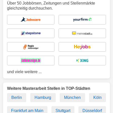
Über 50 Jobbörsen, Zeitungen und Stellenmärkte
gleichzeitig durchsuchen.
und viele weitere ...
Weitere Masterarbeit Stellen in TOP-Städten
Berlin
Hamburg
München
Köln
Frankfurt am Main
Stuttgart
Düsseldorf