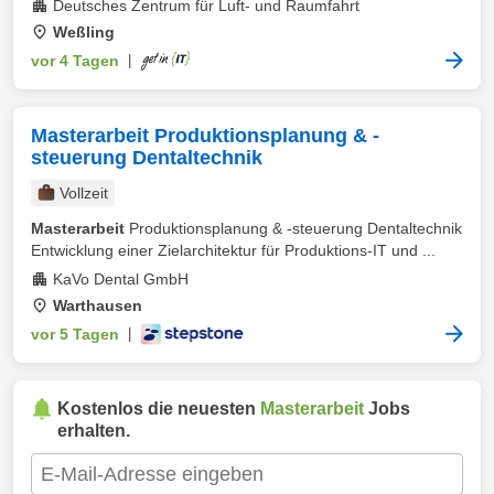
Deutsches Zentrum für Luft- und Raumfahrt
Weßling
vor 4 Tagen
|
Masterarbeit Produktionsplanung & -
steuerung Dentaltechnik
Vollzeit
Masterarbeit
Produktionsplanung & -steuerung Dentaltechnik
Entwicklung einer Zielarchitektur für Produktions-IT und ...
KaVo Dental GmbH
Warthausen
vor 5 Tagen
|
Kostenlos die neuesten
Masterarbeit
Jobs
erhalten.