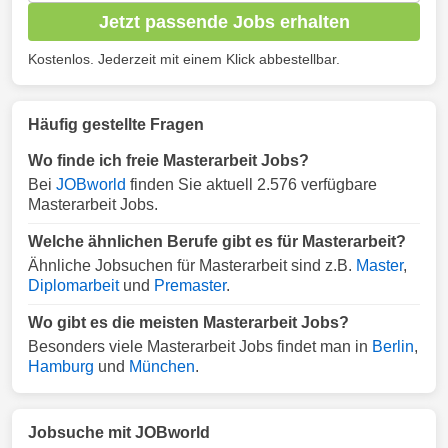
Jetzt passende Jobs erhalten
Kostenlos. Jederzeit mit einem Klick abbestellbar.
Häufig gestellte Fragen
Wo finde ich freie Masterarbeit Jobs?
Bei
JOBworld
finden Sie aktuell 2.576 verfügbare
Masterarbeit Jobs.
Welche ähnlichen Berufe gibt es für Masterarbeit?
Ähnliche Jobsuchen für Masterarbeit sind z.B.
Master
,
Diplomarbeit
und
Premaster
.
Wo gibt es die meisten Masterarbeit Jobs?
Besonders viele Masterarbeit Jobs findet man in
Berlin
,
Hamburg
und
München
.
Jobsuche mit JOBworld