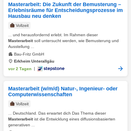
Masterarbeit: Die Zukunft der Bemusterung –
Erlebnisräume für Entscheidungsprozesse im
Hausbau neu denken
Vollzeit
... und herausfordernd erlebt. Im Rahmen dieser
Masterarbeit
soll untersucht werden, wie Bemusterung und
Ausstellung ...
Bau-Fritz GmbH
Erkheim Unterallgäu
vor 2 Tagen
|
Masterarbeit (w/m/d) Natur-, Ingenieur- oder
Computerwissenschaften
Vollzeit
... Deutschland. Das erwartet dich Das Thema dieser
Masterarbeit
ist die Entwicklung eines diffusionsbasierten
generativen ...