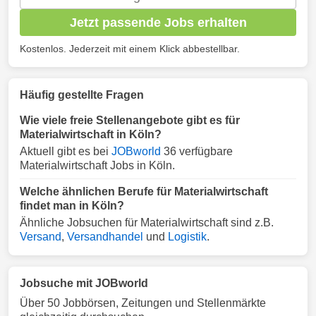
Jetzt passende Jobs erhalten
Kostenlos. Jederzeit mit einem Klick abbestellbar.
Häufig gestellte Fragen
Wie viele freie Stellenangebote gibt es für
Materialwirtschaft in Köln?
Aktuell gibt es bei
JOBworld
36 verfügbare
Materialwirtschaft Jobs in Köln.
Welche ähnlichen Berufe für Materialwirtschaft
findet man in Köln?
Ähnliche Jobsuchen für Materialwirtschaft sind z.B.
Versand
,
Versandhandel
und
Logistik
.
Jobsuche mit JOBworld
Über 50 Jobbörsen, Zeitungen und Stellenmärkte