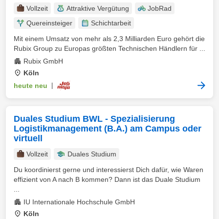
Vollzeit
Attraktive Vergütung
JobRad
Quereinsteiger
Schichtarbeit
Mit einem Umsatz von mehr als 2,3 Milliarden Euro gehört die
Rubix Group zu Europas größten Technischen Händlern für ...
Rubix GmbH
Köln
heute neu
|
Duales Studium BWL - Spezialisierung
Logistikmanagement (B.A.) am Campus oder
virtuell
Vollzeit
Duales Studium
Du koordinierst gerne und interessierst Dich dafür, wie Waren
effizient von A nach B kommen? Dann ist das Duale Studium
...
IU Internationale Hochschule GmbH
Köln