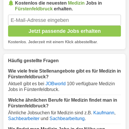
Kostenlos die neuesten
Medizin
Jobs in
Fürstenfeldbruck
erhalten.
Jetzt passende Jobs erhalten
Kostenlos. Jederzeit mit einem Klick abbestellbar.
Häufig gestellte Fragen
Wie viele freie Stellenangebote gibt es für Medizin in
Fürstenfeldbruck?
Aktuell gibt es bei
JOBworld
100 verfügbare Medizin
Jobs in Fürstenfeldbruck.
Welche ähnlichen Berufe für Medizin findet man in
Fürstenfeldbruck?
Ähnliche Jobsuchen für Medizin sind z.B.
Kaufmann
,
Sachbearbeiter
und
Sachbearbeitung
.