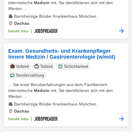
internistische
Medizin
mit. Sie identifizieren sich mit den
Werten ...
Barmherzige Brüder Krankenhaus München
Dachau
heute neu
|
Exam. Gesundheits- und Krankenpfleger
Innere Medizin / Gastroenterologie (w/m/d)
Vollzeit
Teilzeit
Schichtarbeit
Sonderzahlung
... Sie erste Berufserfahrungen aus dem Fachbereich
internistische
Medizin
mit. Sie identifizieren sich mit den
Werten ...
Barmherzige Brüder Krankenhaus München
Dachau
heute neu
|