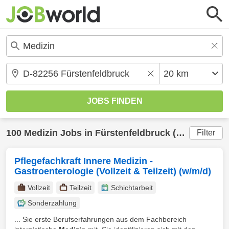
100
Medizin
Jobs in
Fürstenfeldbruck
(20 km) gefunden
Filter
Pflegefachkraft Innere Medizin -
Gastroenterologie (Vollzeit & Teilzeit) (w/m/d)
Vollzeit
Teilzeit
Schichtarbeit
Sonderzahlung
... Sie erste Berufserfahrungen aus dem Fachbereich