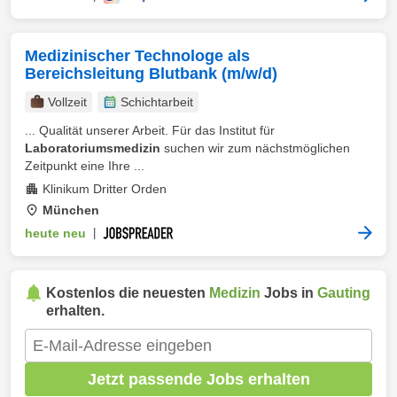
Medizinischer Technologe als
Bereichsleitung Blutbank (m/w/d)
Vollzeit
Schichtarbeit
... Qualität unserer Arbeit. Für das Institut für
Laboratoriumsmedizin
suchen wir zum nächstmöglichen
Zeitpunkt eine Ihre ...
Klinikum Dritter Orden
München
heute neu
|
Kostenlos die neuesten
Medizin
Jobs in
Gauting
erhalten.
Jetzt passende Jobs erhalten