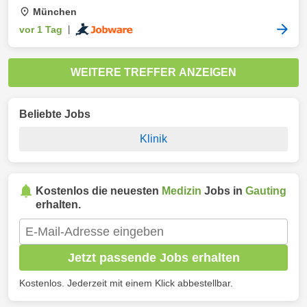
München
vor 1 Tag
|
WEITERE TREFFER ANZEIGEN
Beliebte Jobs
Klinik
Kostenlos die neuesten
Medizin
Jobs in
Gauting
erhalten.
Jetzt passende Jobs erhalten
Kostenlos. Jederzeit mit einem Klick abbestellbar.