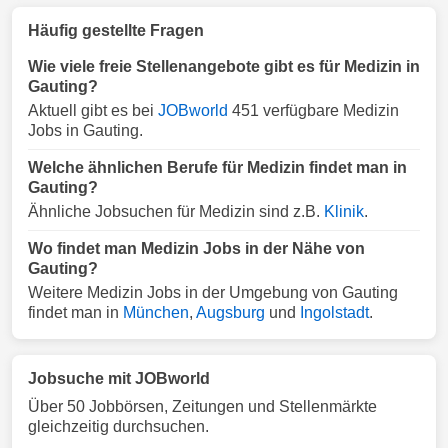
Häufig gestellte Fragen
Wie viele freie Stellenangebote gibt es für Medizin in
Gauting?
Aktuell gibt es bei
JOBworld
451 verfügbare Medizin
Jobs in Gauting.
Welche ähnlichen Berufe für Medizin findet man in
Gauting?
Ähnliche Jobsuchen für Medizin sind z.B.
Klinik
.
Wo findet man Medizin Jobs in der Nähe von
Gauting?
Weitere Medizin Jobs in der Umgebung von Gauting
findet man in
München
,
Augsburg
und
Ingolstadt
.
Jobsuche mit JOBworld
Über 50 Jobbörsen, Zeitungen und Stellenmärkte
gleichzeitig durchsuchen.