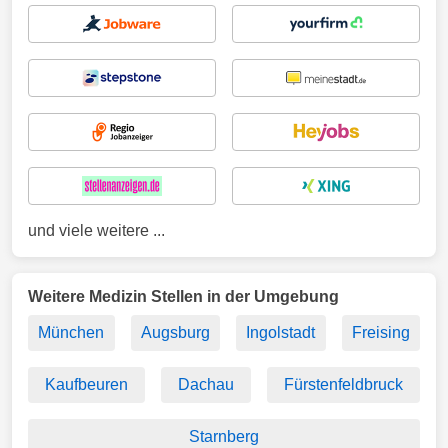
und viele weitere ...
Weitere Medizin Stellen in der Umgebung
München
Augsburg
Ingolstadt
Freising
Kaufbeuren
Dachau
Fürstenfeldbruck
Starnberg