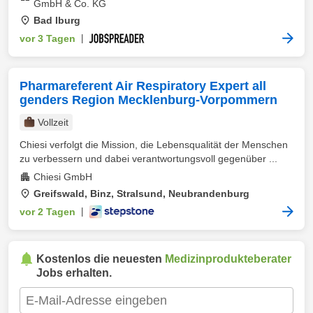
GmbH & Co. KG
Bad Iburg
vor 3 Tagen
|
Pharmareferent Air Respiratory Expert all
genders Region Mecklenburg-Vorpommern
Vollzeit
Chiesi verfolgt die Mission, die Lebensqualität der Menschen
zu verbessern und dabei verantwortungsvoll gegenüber ...
Chiesi GmbH
Greifswald, Binz, Stralsund, Neubrandenburg
vor 2 Tagen
|
Kostenlos die neuesten
Medizinprodukteberater
Jobs erhalten.