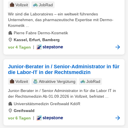
Vollzeit
JobRad
Wir sind die Laboratoires – ein weltweit führendes
Unternehmen, das pharmazeutische Expertise mit Dermo-
Kosmetik ...
Pierre Fabre Dermo-Kosmetik
Kassel, Erfurt, Bamberg
vor 4 Tagen
|
Junior-Berater in / Senior-Administrator in für
die Labor-IT in der Rechtsmedizin
Vollzeit
Attraktive Vergütung
JobRad
Junior-Berater in / Senior Administrator in für die Labor IT in
der Rechtsmedizin Ab 01.09.2026 in Vollzeit, befristet ...
Universitätsmedizin Greifswald KdöR
Greifswald
vor 6 Tagen
|