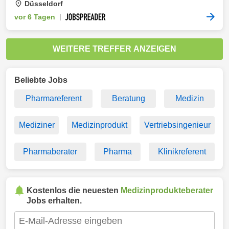
Düsseldorf
vor 6 Tagen
|
WEITERE TREFFER ANZEIGEN
Beliebte Jobs
Pharmareferent
Beratung
Medizin
Mediziner
Medizinprodukt
Vertriebsingenieur
Pharmaberater
Pharma
Klinikreferent
Kostenlos die neuesten
Medizinprodukteberater
Jobs erhalten.