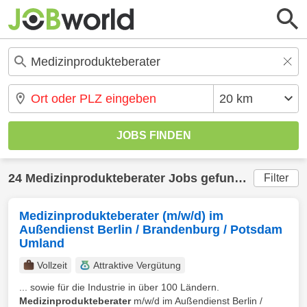
24 Medizinprodukteberater Jobs gefunden
Filter
Medizinprodukteberater (m/w/d) im
Außendienst Berlin / Brandenburg / Potsdam
Umland
Vollzeit
Attraktive Vergütung
... sowie für die Industrie in über 100 Ländern.
Medizinprodukteberater
m/w/d im Außendienst Berlin /