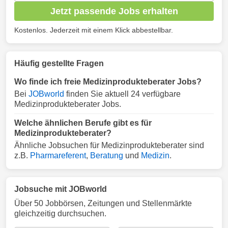
Jetzt passende Jobs erhalten
Kostenlos. Jederzeit mit einem Klick abbestellbar.
Häufig gestellte Fragen
Wo finde ich freie Medizinprodukteberater Jobs?
Bei
JOBworld
finden Sie aktuell 24 verfügbare
Medizinprodukteberater Jobs.
Welche ähnlichen Berufe gibt es für
Medizinprodukteberater?
Ähnliche Jobsuchen für Medizinprodukteberater sind
z.B.
Pharmareferent
,
Beratung
und
Medizin
.
Jobsuche mit JOBworld
Über 50 Jobbörsen, Zeitungen und Stellenmärkte
gleichzeitig durchsuchen.