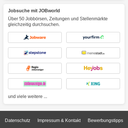
Jobsuche mit JOBworld
Über 50 Jobbörsen, Zeitungen und Stellenmärkte
gleichzeitig durchsuchen.
und viele weitere ...
Datenschutz
Impressum & Kontakt
Bewerbungstipps