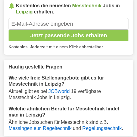
Kostenlos die neuesten
Messtechnik
Jobs in
Leipzig
erhalten.
Jetzt passende Jobs erhalten
Kostenlos. Jederzeit mit einem Klick abbestellbar.
Häufig gestellte Fragen
Wie viele freie Stellenangebote gibt es für
Messtechnik in Leipzig?
Aktuell gibt es bei
JOBworld
19 verfügbare
Messtechnik Jobs in Leipzig.
Welche ähnlichen Berufe für Messtechnik findet
man in Leipzig?
Ähnliche Jobsuchen für Messtechnik sind z.B.
Messingenieur
,
Regeltechnik
und
Regelungstechnik
.