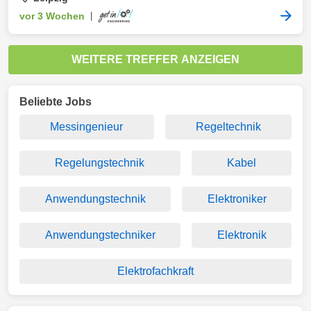
vor 3 Wochen
|
WEITERE TREFFER ANZEIGEN
Beliebte Jobs
Messingenieur
Regeltechnik
Regelungstechnik
Kabel
Anwendungstechnik
Elektroniker
Anwendungstechniker
Elektronik
Elektrofachkraft