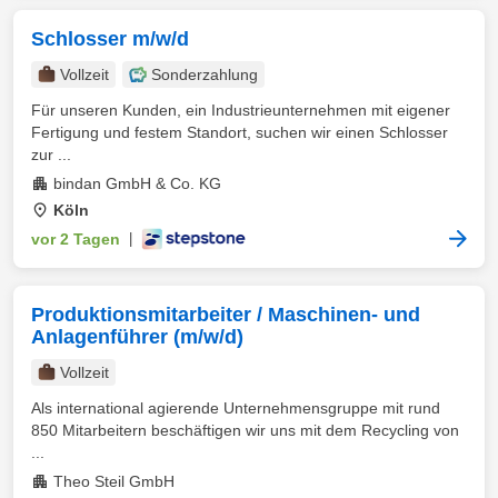
Schlosser m/w/d
Vollzeit
Sonderzahlung
Für unseren Kunden, ein Industrieunternehmen mit eigener
Fertigung und festem Standort, suchen wir einen Schlosser
zur ...
bindan GmbH & Co. KG
Köln
vor 2 Tagen
|
Produktionsmitarbeiter / Maschinen- und
Anlagenführer (m/w/d)
Vollzeit
Als international agierende Unternehmensgruppe mit rund
850 Mitarbeitern beschäftigen wir uns mit dem Recycling von
...
Theo Steil GmbH