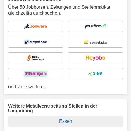
Über 50 Jobbörsen, Zeitungen und Stellenmärkte
gleichzeitig durchsuchen.
und viele weitere ...
Weitere Metallverarbeitung Stellen in der
Umgebung
Essen