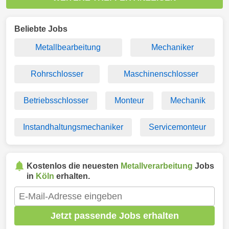
Beliebte Jobs
Metallbearbeitung
Mechaniker
Rohrschlosser
Maschinenschlosser
Betriebsschlosser
Monteur
Mechanik
Instandhaltungsmechaniker
Servicemonteur
Kostenlos die neuesten
Metallverarbeitung
Jobs
in
Köln
erhalten.
Jetzt passende Jobs erhalten