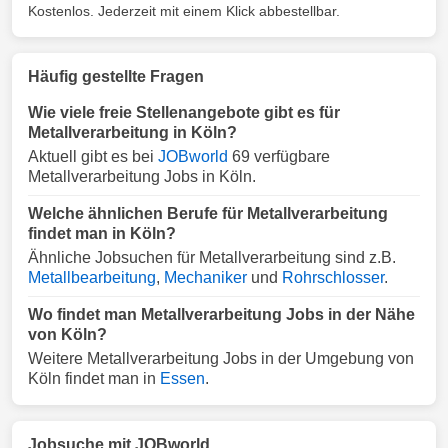
Kostenlos. Jederzeit mit einem Klick abbestellbar.
Häufig gestellte Fragen
Wie viele freie Stellenangebote gibt es für
Metallverarbeitung in Köln?
Aktuell gibt es bei
JOBworld
69 verfügbare
Metallverarbeitung Jobs in Köln.
Welche ähnlichen Berufe für Metallverarbeitung
findet man in Köln?
Ähnliche Jobsuchen für Metallverarbeitung sind z.B.
Metallbearbeitung
,
Mechaniker
und
Rohrschlosser
.
Wo findet man Metallverarbeitung Jobs in der Nähe
von Köln?
Weitere Metallverarbeitung Jobs in der Umgebung von
Köln findet man in
Essen
.
Jobsuche mit JOBworld