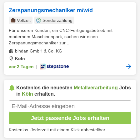
Zerspanungsmechaniker m/w/d
Vollzeit
Sonderzahlung
Für unseren Kunden, ein CNC-Fertigungsbetrieb mit
modernem Maschinenpark, suchen wir einen
Zerspanungsmechaniker zur ...
bindan GmbH & Co. KG
Köln
vor 2 Tagen
|
Kostenlos die neuesten
Metallverarbeitung
Jobs
in
Köln
erhalten.
Jetzt passende Jobs erhalten
Kostenlos. Jederzeit mit einem Klick abbestellbar.