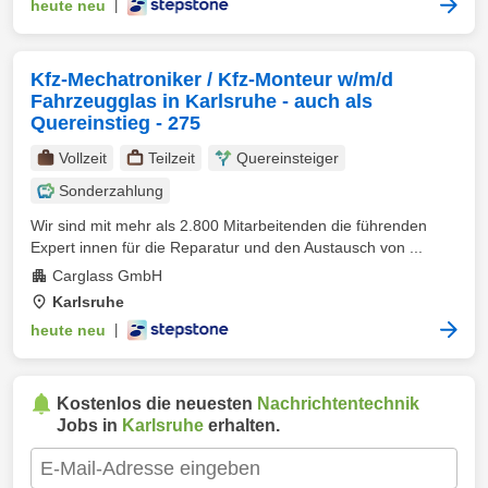
heute neu
|
Kfz-Mechatroniker / Kfz-Monteur w/m/d
Fahrzeugglas in Karlsruhe - auch als
Quereinstieg - 275
Vollzeit
Teilzeit
Quereinsteiger
Sonderzahlung
Wir sind mit mehr als 2.800 Mitarbeitenden die führenden
Expert innen für die Reparatur und den Austausch von ...
Carglass GmbH
Karlsruhe
heute neu
|
Kostenlos die neuesten
Nachrichtentechnik
Jobs in
Karlsruhe
erhalten.