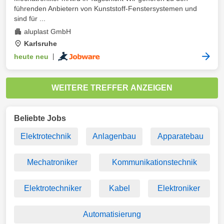
führenden Anbietern von Kunststoff-Fenstersystemen und
sind für ...
aluplast GmbH
Karlsruhe
heute neu
|
WEITERE TREFFER ANZEIGEN
Beliebte Jobs
Elektrotechnik
Anlagenbau
Apparatebau
Mechatroniker
Kommunikationstechnik
Elektrotechniker
Kabel
Elektroniker
Automatisierung