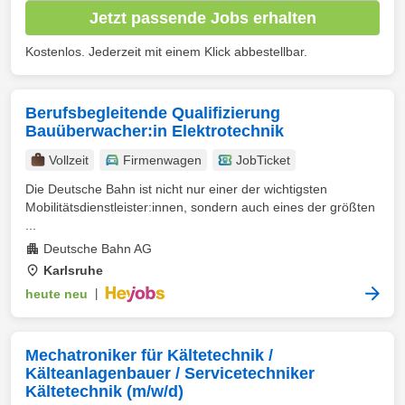
Jetzt passende Jobs erhalten
Kostenlos. Jederzeit mit einem Klick abbestellbar.
Berufsbegleitende Qualifizierung
Bauüberwacher:in Elektrotechnik
Vollzeit
Firmenwagen
JobTicket
Die Deutsche Bahn ist nicht nur einer der wichtigsten
Mobilitätsdienstleister:innen, sondern auch eines der größten
...
Deutsche Bahn AG
Karlsruhe
heute neu
|
Mechatroniker für Kältetechnik /
Kälteanlagenbauer / Servicetechniker
Kältetechnik (m/w/d)