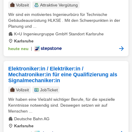
Vollzeit
Attraktive Vergütung
Wir sind ein motiviertes Ingenieurbüro für Technische
Gebäudeausrüstung HLKSE . Mit den Schwerpunkten in der
Planung und ...
K+U Ingenieurgruppe GmbH Standort Karlsruhe
Karlsruhe
heute neu
|
Elektroniker:in / Elektriker:in /
Mechatroniker:in für eine Qualifizierung als
Signalmechaniker:in
Vollzeit
JobTicket
Wir haben eine Vielzahl wichtiger Berufe, für die spezielle
Kenntnisse notwendig sind. Deswegen setzen wir auf
Menschen ...
Deutsche Bahn AG
Karlsruhe