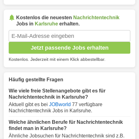
Kostenlos die neuesten
Nachrichtentechnik
Jobs in
Karlsruhe
erhalten.
Jetzt passende Jobs erhalten
Kostenlos. Jederzeit mit einem Klick abbestellbar.
Häufig gestellte Fragen
Wie viele freie Stellenangebote gibt es für
Nachrichtentechnik in Karlsruhe?
Aktuell gibt es bei
JOBworld
77 verfügbare
Nachrichtentechnik Jobs in Karlsruhe.
Welche ähnlichen Berufe für Nachrichtentechnik
findet man in Karlsruhe?
Ähnliche Jobsuchen für Nachrichtentechnik sind z.B.