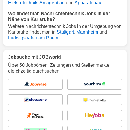
Elektrotechnik
,
Anlagenbau
und
Apparatebau
.
Wo findet man Nachrichtentechnik Jobs in der
Nähe von Karlsruhe?
Weitere Nachrichtentechnik Jobs in der Umgebung von
Karlsruhe findet man in
Stuttgart
,
Mannheim
und
Ludwigshafen am Rhein
.
Jobsuche mit JOBworld
Über 50 Jobbörsen, Zeitungen und Stellenmärkte
gleichzeitig durchsuchen.