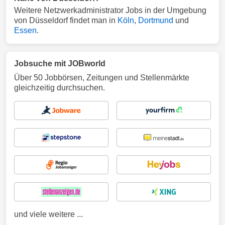
Weitere Netzwerkadministrator Jobs in der Umgebung
von Düsseldorf findet man in
Köln
,
Dortmund
und
Essen
.
Jobsuche mit JOBworld
Über 50 Jobbörsen, Zeitungen und Stellenmärkte
gleichzeitig durchsuchen.
und viele weitere ...