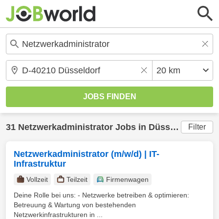
31
Netzwerkadministrator
Jobs in
Düsseldorf
(20 k
Filter
Netzwerkadministrator (m/w/d) | IT-
Infrastruktur
Vollzeit
Teilzeit
Firmenwagen
Deine Rolle bei uns: - Netzwerke betreiben & optimieren:
Betreuung & Wartung von bestehenden
Netzwerkinfrastrukturen in ...