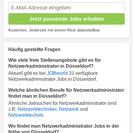
Jetzt passende Jobs erhalten
Kostenlos. Jederzeit mit einem Klick abbestellbar.
Häufig gestellte Fragen
Wie viele freie Stellenangebote gibt es für
Netzwerkadministrator in Düsseldorf?
Aktuell gibt es bei
JOBworld
31 verfügbare
Netzwerkadministrator Jobs in Düsseldorf.
Welche ähnlichen Berufe für Netzwerkadministrator
findet man in Düsseldorf?
Ähnliche Jobsuchen für Netzwerkadministrator sind
z.B.
Netzwerktechniker
,
Netzwerk
und
Netzwerktechnik
.
Wo findet man Netzwerkadministrator Jobs in der
Nähe von Düsseldorf?