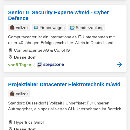
Senior IT Security Experte w/m/d - Cyber
Defence
Vollzeit
Firmenwagen
Sonderzahlung
Computacenter ist ein internationales IT-Unternehmen mit
einer 40-jährigen Erfolgsgeschichte. Allein in Deutschland ...
Computacenter AG & Co. oHG
Düsseldorf
vor 5 Tagen
|
Projektleiter Datacenter Elektrotechnik m/w/d
Vollzeit
Standort: Düsseldorf | Vollzeit | Unbefristet Für unseren
Auftraggeber, ein spezialisiertes GU-Unternehmen im Bereich
...
Hypertrics GmbH
Düsseldorf