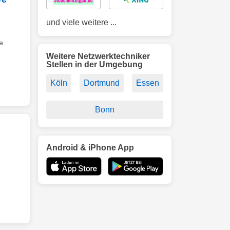
und viele weitere ...
e
Weitere Netzwerktechniker
Stellen in der Umgebung
Köln
Dortmund
Essen
Bonn
Android & iPhone App