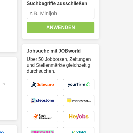
Suchbegriffe ausschließen
ANWENDEN
Jobsuche mit JOBworld
Über 50 Jobbörsen, Zeitungen
und Stellenmärkte gleichzeitig
durchsuchen.
 in
ve