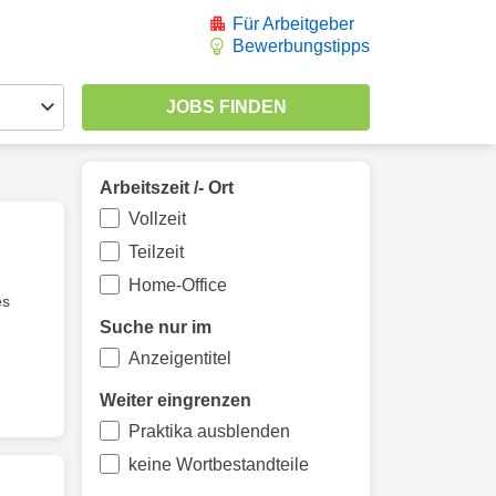
Für Arbeitgeber
Bewerbungstipps
Arbeitszeit /- Ort
Vollzeit
Teilzeit
Home-Office
es
Suche nur im
Anzeigentitel
Weiter eingrenzen
Praktika ausblenden
keine Wortbestandteile