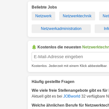
Beliebte Jobs
Netzwerk
Netzwerktechnik
Net
Netzwerkadministration
In
Kostenlos die neuesten
Netzwerktechn
Kostenlos. Jederzeit mit einem Klick abbestellbar.
Häufig gestellte Fragen
Wie viele freie Stellenangebote gibt es fü
Aktuell gibt es bei
JOBworld
32 verfügbare N
Welche ähnlichen Berufe für Netzwerktech