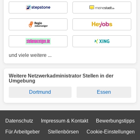
und viele weitere ...
Weitere Netzwerkadministrator Stellen in der
Umgebung
Dortmund
Essen
Datenschutz
Impressum & Kontakt
Bewerbungstipps
Für Arbeitgeber
Stellenbörsen
Cookie-Einstellungen