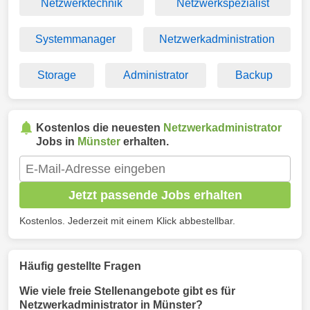
Netzwerktechnik
Netzwerkspezialist
Systemmanager
Netzwerkadministration
Storage
Administrator
Backup
Kostenlos die neuesten
Netzwerkadministrator
Jobs in
Münster
erhalten.
Jetzt passende Jobs erhalten
Kostenlos. Jederzeit mit einem Klick abbestellbar.
Häufig gestellte Fragen
Wie viele freie Stellenangebote gibt es für
Netzwerkadministrator in Münster?