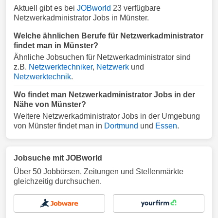
Aktuell gibt es bei
JOBworld
23 verfügbare
Netzwerkadministrator Jobs in Münster.
Welche ähnlichen Berufe für Netzwerkadministrator
findet man in Münster?
Ähnliche Jobsuchen für Netzwerkadministrator sind
z.B.
Netzwerktechniker
,
Netzwerk
und
Netzwerktechnik
.
Wo findet man Netzwerkadministrator Jobs in der
Nähe von Münster?
Weitere Netzwerkadministrator Jobs in der Umgebung
von Münster findet man in
Dortmund
und
Essen
.
Jobsuche mit JOBworld
Über 50 Jobbörsen, Zeitungen und Stellenmärkte
gleichzeitig durchsuchen.