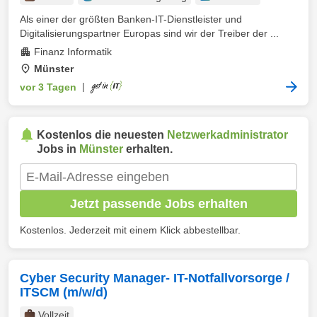
Als einer der größten Banken-IT-Dienstleister und
Digitalisierungspartner Europas sind wir der Treiber der ...
Finanz Informatik
Münster
vor 3 Tagen
|
Kostenlos die neuesten
Netzwerkadministrator
Jobs in
Münster
erhalten.
Jetzt passende Jobs erhalten
Kostenlos. Jederzeit mit einem Klick abbestellbar.
Cyber Security Manager- IT-Notfallvorsorge /
ITSCM (m/w/d)
Vollzeit