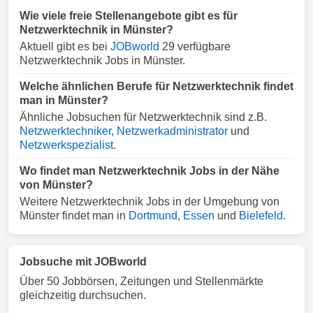
Wie viele freie Stellenangebote gibt es für
Netzwerktechnik in Münster?
Aktuell gibt es bei
JOBworld
29 verfügbare
Netzwerktechnik Jobs in Münster.
Welche ähnlichen Berufe für Netzwerktechnik findet
man in Münster?
Ähnliche Jobsuchen für Netzwerktechnik sind z.B.
Netzwerktechniker
,
Netzwerkadministrator
und
Netzwerkspezialist
.
Wo findet man Netzwerktechnik Jobs in der Nähe
von Münster?
Weitere Netzwerktechnik Jobs in der Umgebung von
Münster findet man in
Dortmund
,
Essen
und
Bielefeld
.
Jobsuche mit JOBworld
Über 50 Jobbörsen, Zeitungen und Stellenmärkte
gleichzeitig durchsuchen.