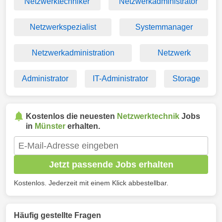
Netzwerktechniker
Netzwerkadministrator
Netzwerkspezialist
Systemmanager
Netzwerkadministration
Netzwerk
Administrator
IT-Administrator
Storage
Kostenlos die neuesten
Netzwerktechnik
Jobs
in
Münster
erhalten.
Jetzt passende Jobs erhalten
Kostenlos. Jederzeit mit einem Klick abbestellbar.
Häufig gestellte Fragen