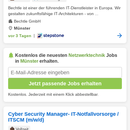
Bechtle ist einer der führenden IT-Dienstleister in Europa. Wir
gestalten zukunftsfähige IT-Architekturen - von ...
Bechtle GmbH
Münster
vor 3 Tagen
|
Kostenlos die neuesten
Netzwerktechnik
Jobs
in
Münster
erhalten.
Jetzt passende Jobs erhalten
Kostenlos. Jederzeit mit einem Klick abbestellbar.
Cyber Security Manager- IT-Notfallvorsorge /
ITSCM (m/w/d)
Vollzeit