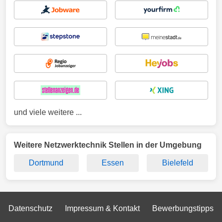
und viele weitere ...
Weitere Netzwerktechnik Stellen in der Umgebung
Dortmund
Essen
Bielefeld
Datenschutz
Impressum & Kontakt
Bewerbungstipps