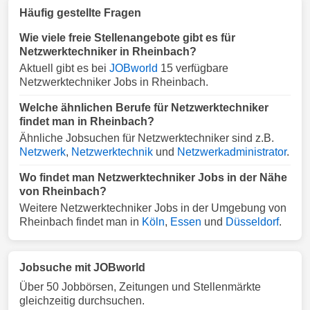
Häufig gestellte Fragen
Wie viele freie Stellenangebote gibt es für
Netzwerktechniker in Rheinbach?
Aktuell gibt es bei
JOBworld
15 verfügbare
Netzwerktechniker Jobs in Rheinbach.
Welche ähnlichen Berufe für Netzwerktechniker
findet man in Rheinbach?
Ähnliche Jobsuchen für Netzwerktechniker sind z.B.
Netzwerk
,
Netzwerktechnik
und
Netzwerkadministrator
.
Wo findet man Netzwerktechniker Jobs in der Nähe
von Rheinbach?
Weitere Netzwerktechniker Jobs in der Umgebung von
Rheinbach findet man in
Köln
,
Essen
und
Düsseldorf
.
Jobsuche mit JOBworld
Über 50 Jobbörsen, Zeitungen und Stellenmärkte
gleichzeitig durchsuchen.