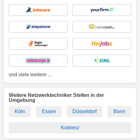
und viele weitere ...
Weitere Netzwerktechniker Stellen in der
Umgebung
Köln
Essen
Düsseldorf
Bonn
Koblenz