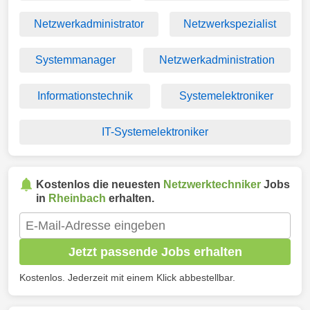
Netzwerkadministrator
Netzwerkspezialist
Systemmanager
Netzwerkadministration
Informationstechnik
Systemelektroniker
IT-Systemelektroniker
Kostenlos die neuesten
Netzwerktechniker
Jobs
in
Rheinbach
erhalten.
Jetzt passende Jobs erhalten
Kostenlos. Jederzeit mit einem Klick abbestellbar.