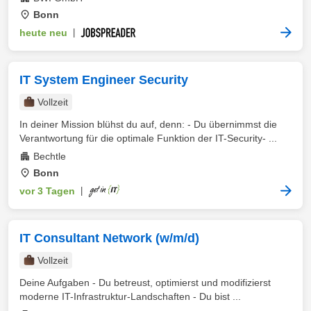
Bonn
heute neu
|
IT System Engineer Security
Vollzeit
In deiner Mission blühst du auf, denn: - Du übernimmst die
Verantwortung für die optimale Funktion der IT-Security- ...
Bechtle
Bonn
vor 3 Tagen
|
IT Consultant Network (w/m/d)
Vollzeit
Deine Aufgaben - Du betreust, optimierst und modifizierst
moderne IT-Infrastruktur-Landschaften - Du bist ...