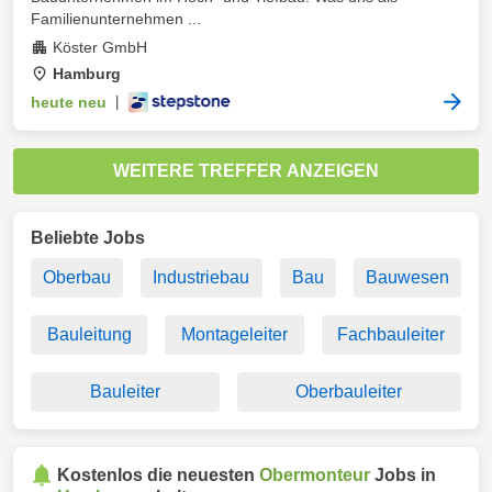
Familienunternehmen ...
Köster GmbH
Hamburg
heute neu
|
WEITERE TREFFER ANZEIGEN
Beliebte Jobs
Oberbau
Industriebau
Bau
Bauwesen
Bauleitung
Montageleiter
Fachbauleiter
Bauleiter
Oberbauleiter
Kostenlos die neuesten
Obermonteur
Jobs in