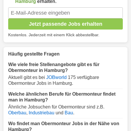
Hamburg
erhalten.
Jetzt passende Jobs erhalten
Kostenlos. Jederzeit mit einem Klick abbestellbar.
Häufig gestellte Fragen
Wie viele freie Stellenangebote gibt es für
Obermonteur in Hamburg?
Aktuell gibt es bei
JOBworld
175 verfügbare
Obermonteur Jobs in Hamburg.
Welche ähnlichen Berufe für Obermonteur findet
man in Hamburg?
Ähnliche Jobsuchen für Obermonteur sind z.B.
Oberbau
,
Industriebau
und
Bau
.
Wo findet man Obermonteur Jobs in der Nähe von
Hamburg?