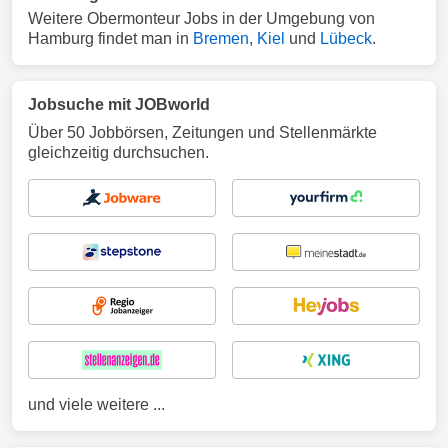
Weitere Obermonteur Jobs in der Umgebung von
Hamburg findet man in
Bremen
,
Kiel
und
Lübeck
.
Jobsuche mit JOBworld
Über 50 Jobbörsen, Zeitungen und Stellenmärkte
gleichzeitig durchsuchen.
und viele weitere ...