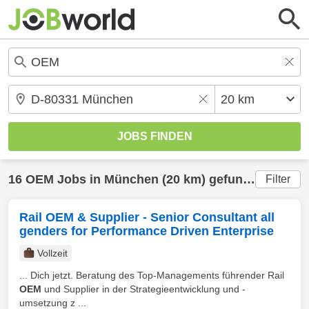
16
OEM
Jobs in
München
(20 km) gefunden
Filter
Rail OEM & Supplier - Senior Consultant all
genders for Performance Driven Enterprise
Vollzeit
... Dich jetzt. Beratung des Top-Managements führender Rail
OEM
und Supplier in der Strategieentwicklung und -
umsetzung z ...