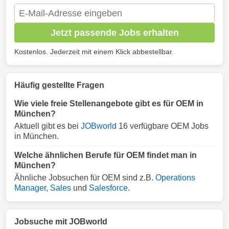
Jetzt passende Jobs erhalten
Kostenlos. Jederzeit mit einem Klick abbestellbar.
Häufig gestellte Fragen
Wie viele freie Stellenangebote gibt es für OEM in
München?
Aktuell gibt es bei
JOBworld
16 verfügbare OEM Jobs
in München.
Welche ähnlichen Berufe für OEM findet man in
München?
Ähnliche Jobsuchen für OEM sind z.B.
Operations
Manager
,
Sales
und
Salesforce
.
Jobsuche mit JOBworld