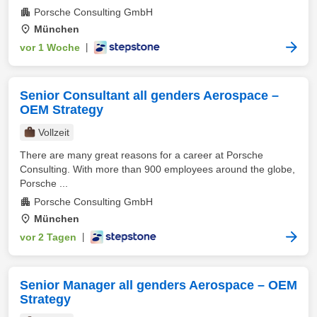
Porsche Consulting GmbH
München
vor 1 Woche
|
Senior Consultant all genders Aerospace –
OEM Strategy
Vollzeit
There are many great reasons for a career at Porsche
Consulting. With more than 900 employees around the globe,
Porsche ...
Porsche Consulting GmbH
München
vor 2 Tagen
|
Senior Manager all genders Aerospace – OEM
Strategy