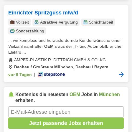
Einrichter Spritzguss m/w/d
Vollzeit
Attraktive Vergütung
Schichtarbeit
Sonderzahlung
... wir komplexe und herausfordernde Kundenwünsche einer
Vielzahl namhafter
OEM
s aus der IT- und Automobilbranche,
Elektro ...
AMPER-PLASTIK R. DITTRICH GMBH & CO. KG
Dachau / Großraum München, Dachau / Bayern
vor 6 Tagen
|
Kostenlos die neuesten
OEM
Jobs in
München
erhalten.
Jetzt passende Jobs erhalten