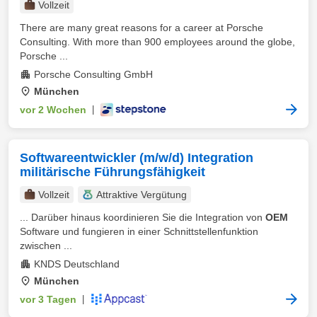
Vollzeit
There are many great reasons for a career at Porsche
Consulting. With more than 900 employees around the globe,
Porsche ...
Porsche Consulting GmbH
München
vor 2 Wochen
|
Softwareentwickler (m/w/d) Integration
militärische Führungsfähigkeit
Vollzeit
Attraktive Vergütung
... Darüber hinaus koordinieren Sie die Integration von
OEM
Software und fungieren in einer Schnittstellenfunktion
zwischen ...
KNDS Deutschland
München
vor 3 Tagen
|