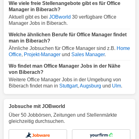
Wie viele freie Stellenangebote gibt es für Office
Manager in Biberach?
Aktuell gibt es bei
JOBworld
30 verfügbare Office
Manager Jobs in Biberach.
Welche ähnlichen Berufe für Office Manager findet
man in Biberach?
Ähnliche Jobsuchen für Office Manager sind z.B.
Home
Office
,
Projekt-Manager
und
Sales Manager
.
Wo findet man Office Manager Jobs in der Nähe
von Biberach?
Weitere Office Manager Jobs in der Umgebung von
Biberach findet man in
Stuttgart
,
Augsburg
und
Ulm
.
Jobsuche mit JOBworld
Über 50 Jobbörsen, Zeitungen und Stellenmärkte
gleichzeitig durchsuchen.