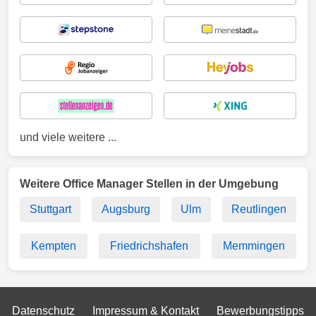
und viele weitere ...
Weitere Office Manager Stellen in der Umgebung
Stuttgart
Augsburg
Ulm
Reutlingen
Kempten
Friedrichshafen
Memmingen
Datenschutz
Impressum & Kontakt
Bewerbungstipps