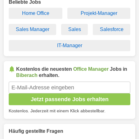
Beliebte Jobs
Home Office
Projekt-Manager
Sales Manager
Sales
Salesforce
IT-Manager
Kostenlos die neuesten
Office Manager
Jobs in
Biberach
erhalten.
Jetzt passende Jobs erhalten
Kostenlos. Jederzeit mit einem Klick abbestellbar.
Häufig gestellte Fragen