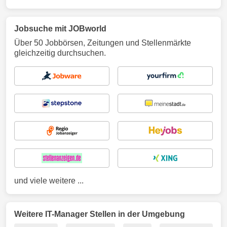
Jobsuche mit JOBworld
Über 50 Jobbörsen, Zeitungen und Stellenmärkte
gleichzeitig durchsuchen.
und viele weitere ...
Weitere IT-Manager Stellen in der Umgebung