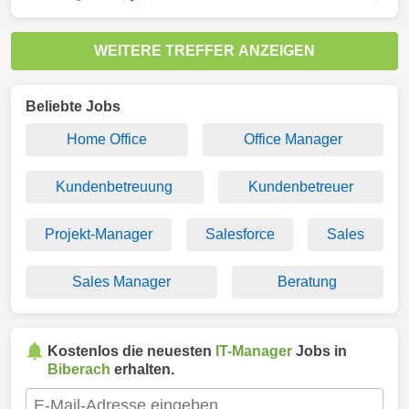
WEITERE TREFFER ANZEIGEN
Beliebte Jobs
Home Office
Office Manager
Kundenbetreuung
Kundenbetreuer
Projekt-Manager
Salesforce
Sales
Sales Manager
Beratung
Kostenlos die neuesten
IT-Manager
Jobs in
Biberach
erhalten.