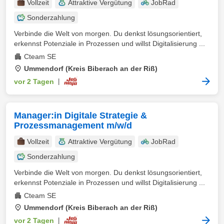
Vollzeit
Attraktive Vergütung
JobRad
Sonderzahlung
Verbinde die Welt von morgen. Du denkst lösungsorientiert,
erkennst Potenziale in Prozessen und willst Digitalisierung ...
Cteam SE
Ummendorf (Kreis Biberach an der Riß)
vor 2 Tagen
|
Manager:in Digitale Strategie &
Prozessmanagement m/w/d
Vollzeit
Attraktive Vergütung
JobRad
Sonderzahlung
Verbinde die Welt von morgen. Du denkst lösungsorientiert,
erkennst Potenziale in Prozessen und willst Digitalisierung ...
Cteam SE
Ummendorf (Kreis Biberach an der Riß)
vor 2 Tagen
|