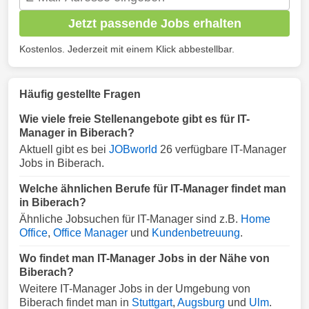
Jetzt passende Jobs erhalten
Kostenlos. Jederzeit mit einem Klick abbestellbar.
Häufig gestellte Fragen
Wie viele freie Stellenangebote gibt es für IT-
Manager in Biberach?
Aktuell gibt es bei
JOBworld
26 verfügbare IT-Manager
Jobs in Biberach.
Welche ähnlichen Berufe für IT-Manager findet man
in Biberach?
Ähnliche Jobsuchen für IT-Manager sind z.B.
Home
Office
,
Office Manager
und
Kundenbetreuung
.
Wo findet man IT-Manager Jobs in der Nähe von
Biberach?
Weitere IT-Manager Jobs in der Umgebung von
Biberach findet man in
Stuttgart
,
Augsburg
und
Ulm
.