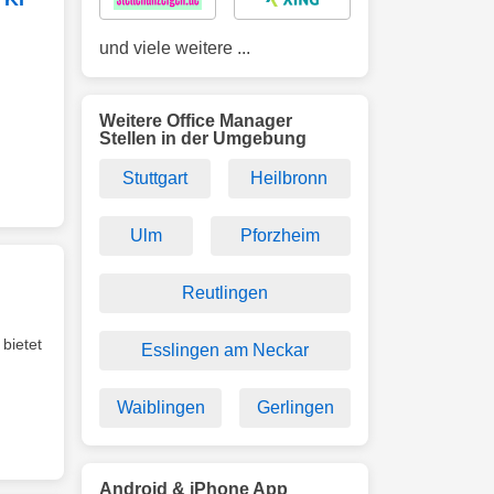
und viele weitere ...
Weitere Office Manager
Stellen in der Umgebung
Stuttgart
Heilbronn
Ulm
Pforzheim
Reutlingen
bietet
Esslingen am Neckar
Waiblingen
Gerlingen
Android & iPhone App