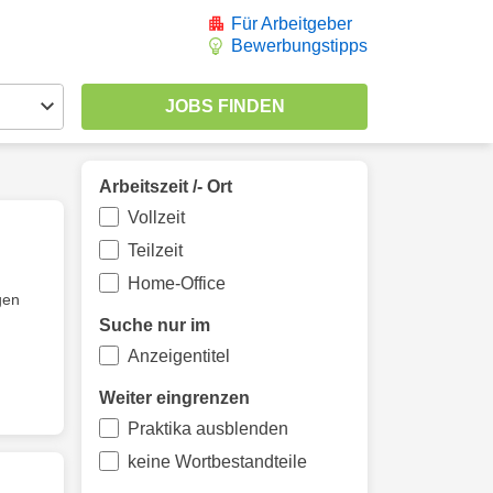
Für Arbeitgeber
Bewerbungstipps
Arbeitszeit /- Ort
Vollzeit
Teilzeit
Home-Office
gen
Suche nur im
Anzeigentitel
Weiter eingrenzen
Praktika ausblenden
keine Wortbestandteile