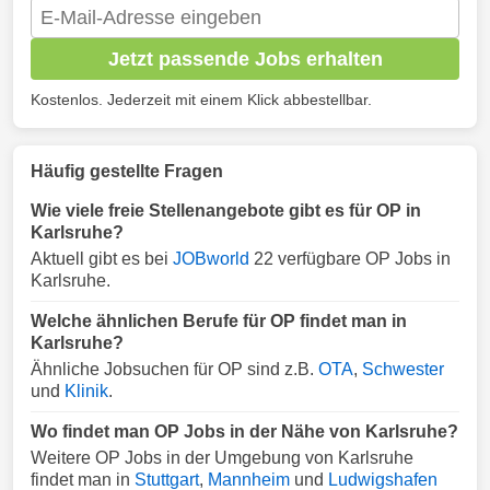
Jetzt passende Jobs erhalten
Kostenlos. Jederzeit mit einem Klick abbestellbar.
Häufig gestellte Fragen
Wie viele freie Stellenangebote gibt es für OP in
Karlsruhe?
Aktuell gibt es bei
JOBworld
22 verfügbare OP Jobs in
Karlsruhe.
Welche ähnlichen Berufe für OP findet man in
Karlsruhe?
Ähnliche Jobsuchen für OP sind z.B.
OTA
,
Schwester
und
Klinik
.
Wo findet man OP Jobs in der Nähe von Karlsruhe?
Weitere OP Jobs in der Umgebung von Karlsruhe
findet man in
Stuttgart
,
Mannheim
und
Ludwigshafen