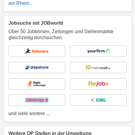
am Rhein
.
Jobsuche mit JOBworld
Über 50 Jobbörsen, Zeitungen und Stellenmärkte
gleichzeitig durchsuchen.
und viele weitere ...
Weitere OP Stellen in der Umgebung