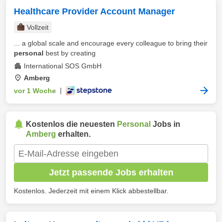
Healthcare Provider Account Manager
Vollzeit
... a global scale and encourage every colleague to bring their
personal
best by creating
International SOS GmbH
Amberg
vor 1 Woche
|
Kostenlos die neuesten
Personal
Jobs in
Amberg
erhalten.
Jetzt passende Jobs erhalten
Kostenlos. Jederzeit mit einem Klick abbestellbar.