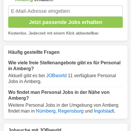
Jetzt passende Jobs erhalten
Kostenlos. Jederzeit mit einem Klick abbestellbar.
Häufig gestellte Fragen
Wie viele freie Stellenangebote gibt es für Personal
in Amberg?
Aktuell gibt es bei
JOBworld
11 verfügbare Personal
Jobs in Amberg.
Wo findet man Personal Jobs in der Nähe von
Amberg?
Weitere Personal Jobs in der Umgebung von Amberg
findet man in
Nürnberg
,
Regensburg
und
Ingolstadt
.
Jobsuche mit JOBworld