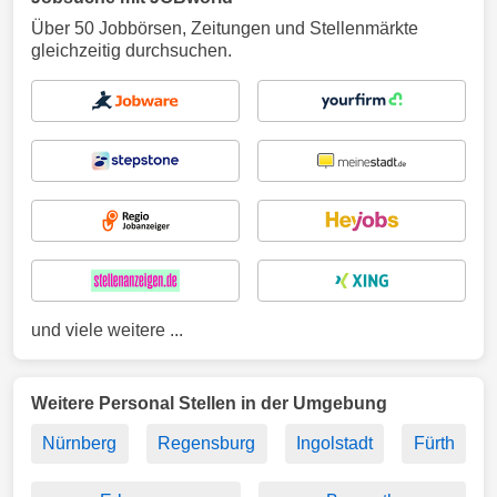
Über 50 Jobbörsen, Zeitungen und Stellenmärkte
gleichzeitig durchsuchen.
und viele weitere ...
Weitere Personal Stellen in der Umgebung
Nürnberg
Regensburg
Ingolstadt
Fürth