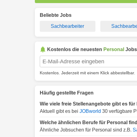
Beliebte Jobs
Sachbearbeiter
Sachbearbe
Kostenlos die neuesten
Personal
Jobs
Kostenlos. Jederzeit mit einem Klick abbestellbar.
Häufig gestellte Fragen
Wie viele freie Stellenangebote gibt es f
Aktuell gibt es bei
JOBworld
30 verfügbare P
Welche ähnlichen Berufe für Personal fi
Ähnliche Jobsuchen für Personal sind z.B.
S