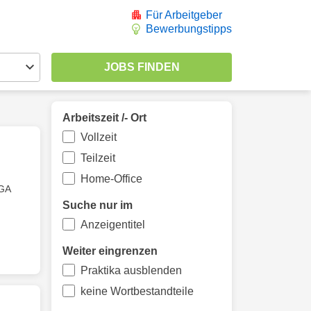
Für Arbeitgeber
Bewerbungstipps
Arbeitszeit /- Ort
Vollzeit
Teilzeit
Home-Office
OGA
Suche nur im
Anzeigentitel
Weiter eingrenzen
Praktika ausblenden
keine Wortbestandteile