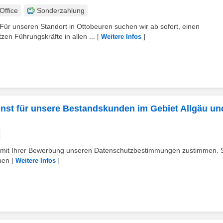
ffice
Sonderzahlung
 Für unseren Standort in Ottobeuren suchen wir ab sofort, einen
en Führungskräfte in allen ...
[
]
Weitere Infos
nst für unsere Bestandskunden im Gebiet Allgäu un
 Sie mit Ihrer Bewerbung unseren Datenschutzbestimmungen zustimmen. 
hen
[
]
Weitere Infos