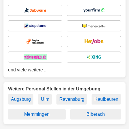
und viele weitere ...
Weitere Personal Stellen in der Umgebung
Augsburg
Ulm
Ravensburg
Kaufbeuren
Memmingen
Biberach