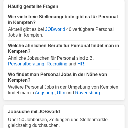
Häufig gestellte Fragen
Wie viele freie Stellenangebote gibt es für Personal
in Kempten?
Aktuell gibt es bei
JOBworld
40 verfügbare Personal
Jobs in Kempten.
Welche ähnlichen Berufe für Personal findet man in
Kempten?
Ähnliche Jobsuchen für Personal sind z.B.
Personalberatung
,
Recruiting
und
HR
.
Wo findet man Personal Jobs in der Nähe von
Kempten?
Weitere Personal Jobs in der Umgebung von Kempten
findet man in
Augsburg
,
Ulm
und
Ravensburg
.
Jobsuche mit JOBworld
Über 50 Jobbörsen, Zeitungen und Stellenmärkte
gleichzeitig durchsuchen.