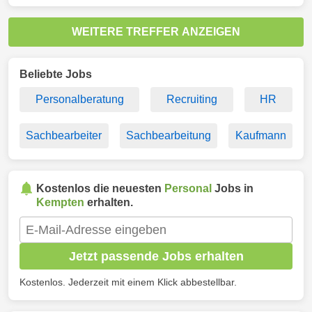
WEITERE TREFFER ANZEIGEN
Beliebte Jobs
Personalberatung
Recruiting
HR
Sachbearbeiter
Sachbearbeitung
Kaufmann
Kostenlos die neuesten
Personal
Jobs in
Kempten
erhalten.
Jetzt passende Jobs erhalten
Kostenlos. Jederzeit mit einem Klick abbestellbar.