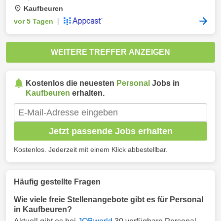
Kaufbeuren
vor 5 Tagen
|
WEITERE TREFFER ANZEIGEN
Kostenlos die neuesten
Personal
Jobs in
Kaufbeuren
erhalten.
Jetzt passende Jobs erhalten
Kostenlos. Jederzeit mit einem Klick abbestellbar.
Häufig gestellte Fragen
Wie viele freie Stellenangebote gibt es für Personal
in Kaufbeuren?