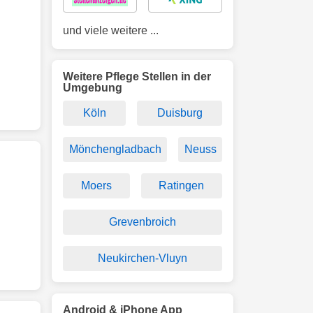
und viele weitere ...
Weitere Pflege Stellen in der
Umgebung
Köln
Duisburg
Mönchengladbach
Neuss
Moers
Ratingen
Grevenbroich
Neukirchen-Vluyn
Android & iPhone App