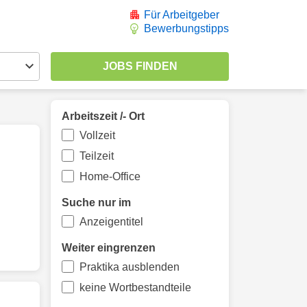
Für Arbeitgeber
Bewerbungstipps
Arbeitszeit /- Ort
Vollzeit
Teilzeit
Home-Office
Suche nur im
Anzeigentitel
Weiter eingrenzen
Praktika ausblenden
keine Wortbestandteile