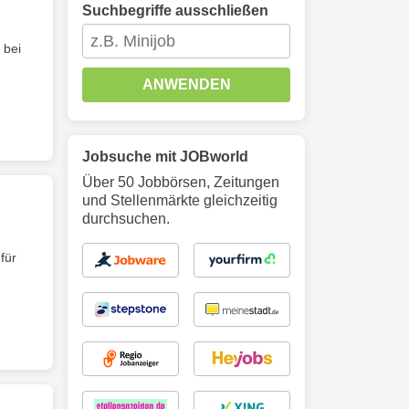
Suchbegriffe ausschließen
 bei
ANWENDEN
Jobsuche mit JOBworld
Über 50 Jobbörsen, Zeitungen
und Stellenmärkte gleichzeitig
durchsuchen.
für