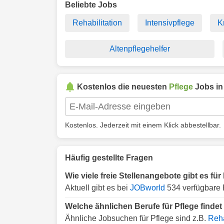
Beliebte Jobs
Rehabilitation
Intensivpflege
K
Altenpflegehelfer
Kostenlos die neuesten
Pflege
Jobs i
Kostenlos. Jederzeit mit einem Klick abbestellbar.
Häufig gestellte Fragen
Wie viele freie Stellenangebote gibt es für
Aktuell gibt es bei
JOBworld
534 verfügbare P
Welche ähnlichen Berufe für Pflege findet
Ähnliche Jobsuchen für Pflege sind z.B.
Reha