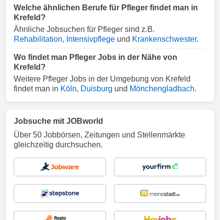
Welche ähnlichen Berufe für Pfleger findet man in
Krefeld?
Ähnliche Jobsuchen für Pfleger sind z.B.
Rehabilitation
,
Intensivpflege
und
Krankenschwester
.
Wo findet man Pfleger Jobs in der Nähe von
Krefeld?
Weitere Pfleger Jobs in der Umgebung von Krefeld
findet man in
Köln
,
Duisburg
und
Mönchengladbach
.
Jobsuche mit JOBworld
Über 50 Jobbörsen, Zeitungen und Stellenmärkte
gleichzeitig durchsuchen.