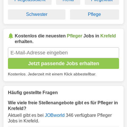
Schwester
Pflege
Kostenlos die neuesten
Pfleger
Jobs in
Krefeld
erhalten.
Jetzt passende Jobs erhalten
Kostenlos. Jederzeit mit einem Klick abbestellbar.
Häufig gestellte Fragen
Wie viele freie Stellenangebote gibt es für Pfleger in
Krefeld?
Aktuell gibt es bei
JOBworld
346 verfügbare Pfleger
Jobs in Krefeld.