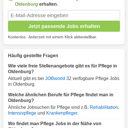
Oldenburg
erhalten.
Jetzt passende Jobs erhalten
Kostenlos. Jederzeit mit einem Klick abbestellbar.
Häufig gestellte Fragen
Wie viele freie Stellenangebote gibt es für Pflege in
Oldenburg?
Aktuell gibt es bei
JOBworld
32 verfügbare Pflege Jobs
in Oldenburg.
Welche ähnlichen Berufe für Pflege findet man in
Oldenburg?
Ähnliche Jobsuchen für Pflege sind z.B.
Rehabilitation
,
Intensivpflege
und
Krankenpfleger
.
Wo findet man Pflege Jobs in der Nähe von