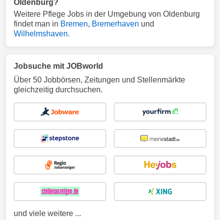
Oldenburg?
Weitere Pflege Jobs in der Umgebung von Oldenburg
findet man in
Bremen
,
Bremerhaven
und
Wilhelmshaven
.
Jobsuche mit JOBworld
Über 50 Jobbörsen, Zeitungen und Stellenmärkte
gleichzeitig durchsuchen.
und viele weitere ...