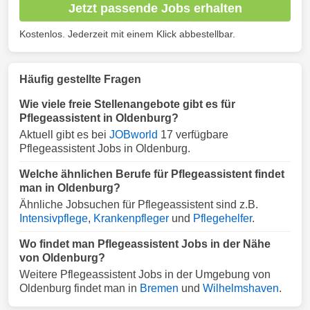
Jetzt passende Jobs erhalten
Kostenlos. Jederzeit mit einem Klick abbestellbar.
Häufig gestellte Fragen
Wie viele freie Stellenangebote gibt es für
Pflegeassistent in Oldenburg?
Aktuell gibt es bei
JOBworld
17 verfügbare
Pflegeassistent Jobs in Oldenburg.
Welche ähnlichen Berufe für Pflegeassistent findet
man in Oldenburg?
Ähnliche Jobsuchen für Pflegeassistent sind z.B.
Intensivpflege
,
Krankenpfleger
und
Pflegehelfer
.
Wo findet man Pflegeassistent Jobs in der Nähe
von Oldenburg?
Weitere Pflegeassistent Jobs in der Umgebung von
Oldenburg findet man in
Bremen
und
Wilhelmshaven
.