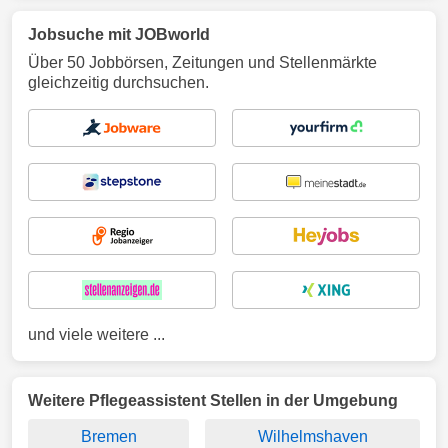
Jobsuche mit JOBworld
Über 50 Jobbörsen, Zeitungen und Stellenmärkte
gleichzeitig durchsuchen.
und viele weitere ...
Weitere Pflegeassistent Stellen in der Umgebung
Bremen
Wilhelmshaven