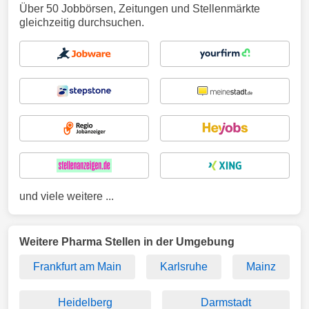
Über 50 Jobbörsen, Zeitungen und Stellenmärkte
gleichzeitig durchsuchen.
und viele weitere ...
Weitere Pharma Stellen in der Umgebung
Frankfurt am Main
Karlsruhe
Mainz
Heidelberg
Darmstadt