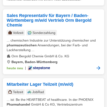
Sales Representativ für Bayern / Baden-
Württemberg m/w/d Vertrieb Orm Bergold
Chemie
Vollzeit
Sonderzahlung
... chemischen Industrie zur Unterstützung chemischer und
pharmazeutischen
Anwendungen, bei der Farb- und
Lackherstellung ...
Orm Bergold Chemie GmbH & Co. KG
Bayern, Baden-Württemberg
heute neu
|
Mitarbeiter Lager Teilzeit (m/w/d)
Teilzeit
JobRad
... ist: Be the HEARTBEAT of healthcare. In der PHOENIX
Pharmahandel
GmbH & Co KG, Vertriebszentrum