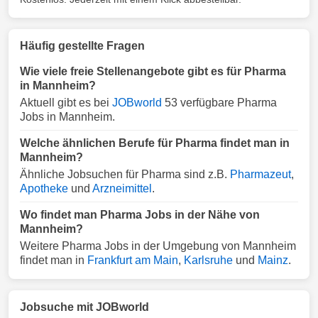
Häufig gestellte Fragen
Wie viele freie Stellenangebote gibt es für Pharma
in Mannheim?
Aktuell gibt es bei
JOBworld
53 verfügbare Pharma
Jobs in Mannheim.
Welche ähnlichen Berufe für Pharma findet man in
Mannheim?
Ähnliche Jobsuchen für Pharma sind z.B.
Pharmazeut
,
Apotheke
und
Arzneimittel
.
Wo findet man Pharma Jobs in der Nähe von
Mannheim?
Weitere Pharma Jobs in der Umgebung von Mannheim
findet man in
Frankfurt am Main
,
Karlsruhe
und
Mainz
.
Jobsuche mit JOBworld